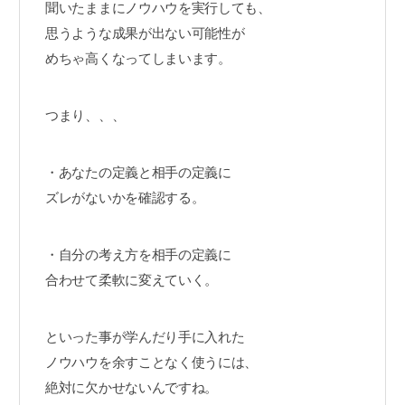
聞いたままにノウハウを実行しても、
思うような成果が出ない可能性が
めちゃ高くなってしまいます。
つまり、、、
・あなたの定義と相手の定義に
ズレがないかを確認する。
・自分の考え方を相手の定義に
合わせて柔軟に変えていく。
といった事が学んだり手に入れた
ノウハウを余すことなく使うには、
絶対に欠かせないんですね。