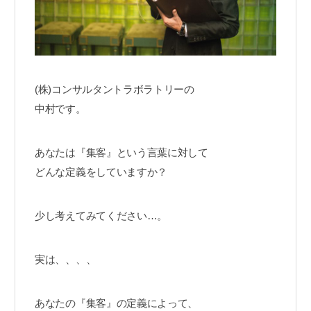
(株)コンサルタントラボラトリーの
中村です。
あなたは『集客』という言葉に対して
どんな定義をしていますか？
少し考えてみてください…。
実は、、、、
あなたの『集客』の定義によって、