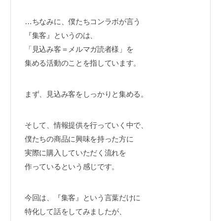
…ちなみに、僕たちコンラボが言う
『集客』というのは、
「見込み客＝メルマガ読者様」を
集める活動のことを指しています。
まず、見込み客をしっかりと集める。
そして、情報提供を行っていく中で、
僕たちの商品に興味を持った方に
実際に購入していただく流れを
作っているという感じです。
今回は、『集客』という言葉だけに
特化して話をしてみましたが、