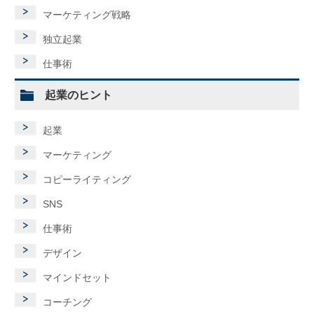
マーケティング戦略
独立起業
仕事術
起業のヒント
起業
マーケティング
コピーライティング
SNS
仕事術
デザイン
マインドセット
コーチング