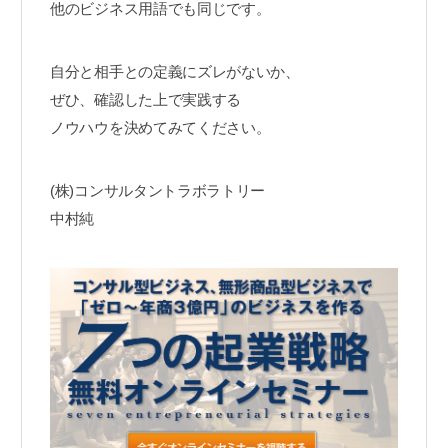
他のビジネス用語でも同じです。
自分と相手との定義にズレがないか、
ぜひ、確認した上で実践する
ノウハウを決めてみてください。
(株)コンサルタントラボラトリー
中村純