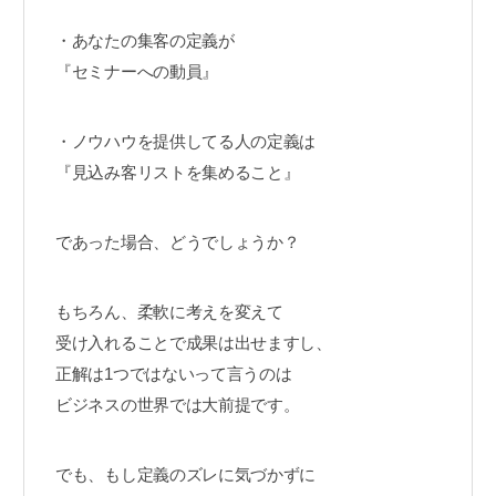
・あなたの集客の定義が
『セミナーへの動員』
・ノウハウを提供してる人の定義は
『見込み客リストを集めること』
であった場合、どうでしょうか？
もちろん、柔軟に考えを変えて
受け入れることで成果は出せますし、
正解は1つではないって言うのは
ビジネスの世界では大前提です。
でも、もし定義のズレに気づかずに