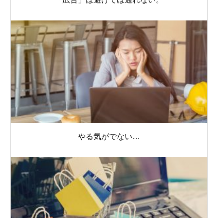
やる気がでない…