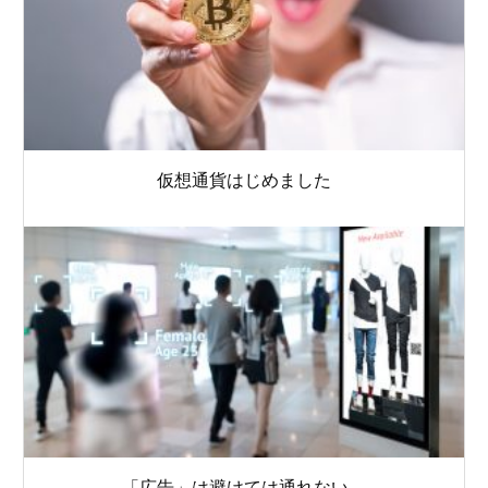
仮想通貨はじめました
「広告」は避けては通れない。