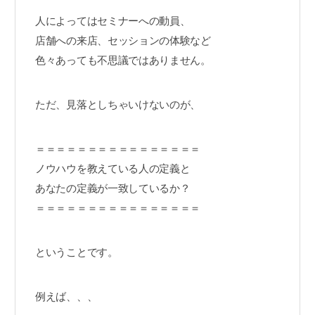
人によってはセミナーへの動員、
店舗への来店、セッションの体験など
色々あっても不思議ではありません。
ただ、見落としちゃいけないのが、
＝＝＝＝＝＝＝＝＝＝＝＝＝＝＝＝
ノウハウを教えている人の定義と
あなたの定義が一致しているか？
＝＝＝＝＝＝＝＝＝＝＝＝＝＝＝＝
ということです。
例えば、、、