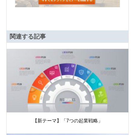
関連する記事
【新テーマ】「7つの起業戦略」