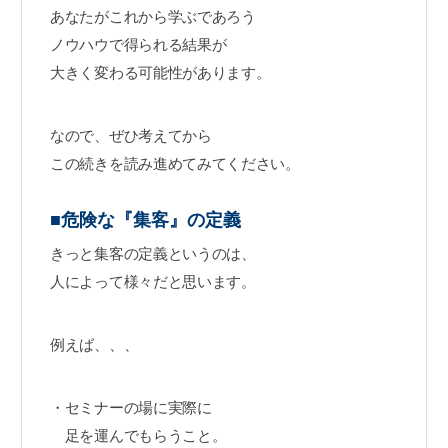
あなたがこれから学ぶであろう
ノウハウで得られる結果が
大きく変わる可能性があります。
なので、ぜひ考えてから
この続きを読み進めてみてください。
■危険な『集客』の定義
きっと集客の定義というのは、
人によって様々だと思います。
例えば、、、
・セミナーの場に実際に
足を運んでもらうこと。