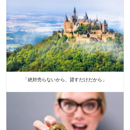
「絶対売らないから、貸すだけだから」