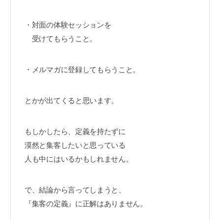
・対面の体験セッションを
受けてもらうこと。
・メルマガに登録してもらうこと。
とかが出てくると思います。
もしかしたら、定義を持たずに
漠然と集客したいと思っている
人も中にはいるかもしれません。
で、結論から言ってしまうと、
『集客の定義』に正解はありません。