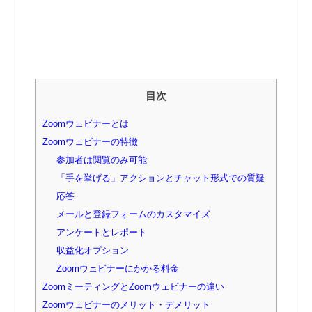
目次
Zoomウェビナーとは
Zoomウェビナーの特徴
参加者は閲覧のみ可能
「手を挙げる」アクションとチャット形式での質疑
応答
メールと登録フォームのカスタマイズ
アンケートとレポート
収益化オプション
Zoomウェビナーにかかる料金
ZoomミーティングとZoomウェビナーの違い
Zoomウェビナーのメリット・デメリット