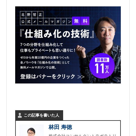
この記事を書いた人
林田 寿徳
株式会社コンサルタントラボラトリ