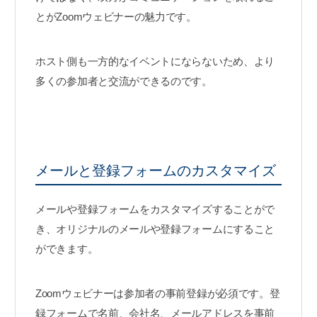
とがZoomウェビナーの魅力です。
ホスト側も一方的なイベントにならないため、より
多くの参加者と交流ができるのです。
メールと登録フォームのカスタマイズ
メールや登録フォームをカスタマイズすることがで
き、オリジナルのメールや登録フォームにすること
ができます。
Zoomウェビナーは参加者の事前登録が必須です。登
録フォームで名前、会社名、メールアドレスを事前