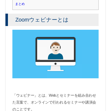
まとめ
Zoomウェビナーとは
「ウェビナー」とは、Webとセミナーを組み合わせ
た言葉で、オンラインで行われるセミナーや講演会
のことです。