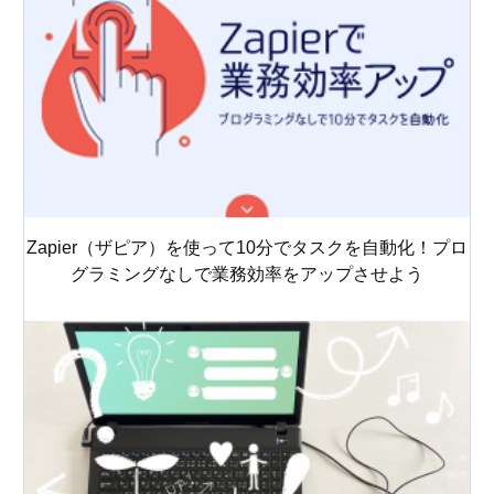
Zapier（ザピア）を使って10分でタスクを自動化！プロ
グラミングなしで業務効率をアップさせよう