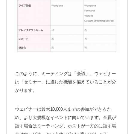
このように、ミーティングは「会議」、ウェビナー
は「セミナー」に適した機能を備えていることが分
かります。
ウェビナーは最大10,000人までの参加ができるた
め、より大規模なイベントに向いています。全員が
話す場合はミーティング、ホストが一方的に話す場