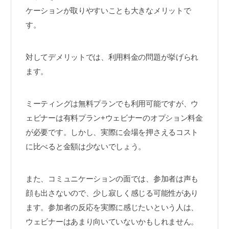
ケーションが取りやすいことも大きなメリットで
す。
対してデメリットでは、利用料金の問題が挙げられ
ます。
ミーティングは無料プランでも利用可能ですが、ウ
ェビナーは有料プラン+ウェビナーのオプション料金
が必要です。しかし、実際に会場を押さえるコスト
に比べると金額は少ないでしょう。
また、コミュニケーションの面では、参加者は声も
顔も出さないので、少し寂しく感じる可能性があり
ます。参加者の反応を実際に感じたいという人は、
ウェビナーはあまり向いていないかもしれません。