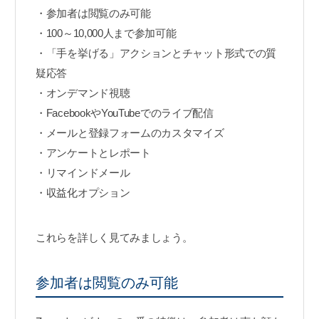
・参加者は閲覧のみ可能
・100～10,000人まで参加可能
・「手を挙げる」アクションとチャット形式での質
疑応答
・オンデマンド視聴
・FacebookやYouTubeでのライブ配信
・メールと登録フォームのカスタマイズ
・アンケートとレポート
・リマインドメール
・収益化オプション
これらを詳しく見てみましょう。
参加者は閲覧のみ可能