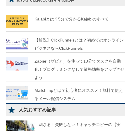
あわせて読みたいおすすめ記事
Kajabiとは？5分で分かるKajabiのすべて
【解説】ClickFunnelsとは？初めてのオンライン
ビジネスならClickFunnels
Zapier（ザピア）を使って10分でタスクを自動
化！プログラミングなしで業務効率をアップさせ
よう
Mailchimpとは？初心者にオススメ！無料で使え
るメール配信システム
人気おすすめ記事
刺さる！失敗しない！キャッチコピーの【実