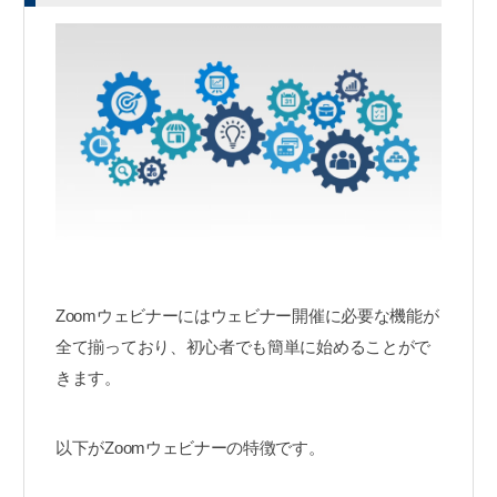
Zoomウェビナーにはウェビナー開催に必要な機能が
全て揃っており、初心者でも簡単に始めることがで
きます。
以下がZoomウェビナーの特徴です。