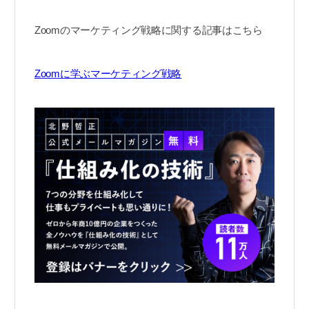
Zoomのマーケティング戦略に関する記事はこちら
Zoomに学ぶマーケティング戦略