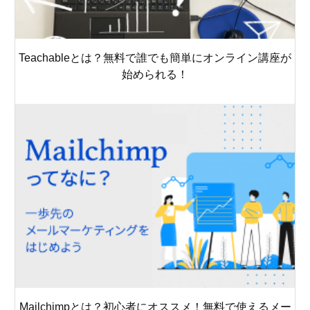
Teachableとは？無料で誰でも簡単にオンライン講座が
始められる！
Mailchimpとは？初心者にオススメ！無料で使えるメー