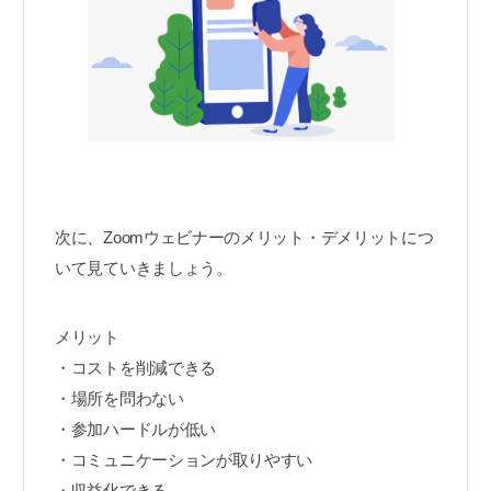
次に、Zoomウェビナーのメリット・デメリットにつ
いて見ていきましょう。
メリット
・コストを削減できる
・場所を問わない
・参加ハードルが低い
・コミュニケーションが取りやすい
・収益化できる