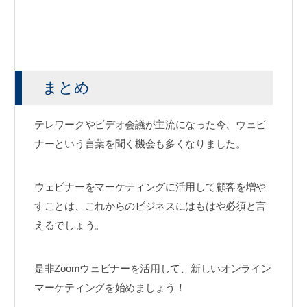
まとめ
テレワークやビデオ会議が主流になった今、ウェビ
ナーという言葉を聞く機会も多くなりました。
ウェビナーをマーケティングに活用して顧客を増や
すことは、これからのビジネスにはもはや必須と言
えるでしょう。
是非Zoomウェビナーを活用して、新しいオンライン
マーケティングを始めましょう！