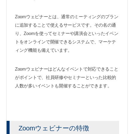
Zoomウェビナーとは、通常のミーティングのプラン
に追加することで使えるサービスです。その名の通
り、Zoomを使ってセミナーや講演会といったイベン
トをオンラインで開催できるシステムで、マーケテ
ィング機能も備えています。
Zoomウェビナーはどんなイベントで対応できること
がポイントで、社員研修やセミナーといった比較的
人数が多いイベントも開催することができます。
Zoomウェビナーの特徴