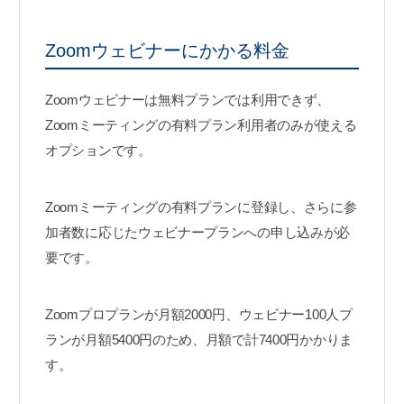
Zoomウェビナーにかかる料金
Zoomウェビナーは無料プランでは利用できず、
Zoomミーティングの有料プラン利用者のみが使える
オプションです。
Zoomミーティングの有料プランに登録し、さらに参
加者数に応じたウェビナープランへの申し込みが必
要です。
Zoomプロプランが月額2000円、ウェビナー100人プ
ランが月額5400円のため、月額で計7400円かかりま
す。