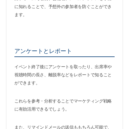
に知れることで、予想外の参加者を防ぐことができ
ます。
アンケートとレポート
イベント終了後にアンケートを取ったり、出席率や
視聴時間の長さ、離脱率などをレポートで知ること
ができます。
これらを参考・分析することでマーケティング戦略
に有効活用できるでしょう。
また、リマインドメールの送信ももちろん可能で、