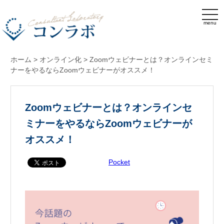
menu
ホーム
>
オンライン化
>
Zoomウェビナーとは？オンラインセミ
ナーをやるならZoomウェビナーがオススメ！
Zoomウェビナーとは？オンラインセ
ミナーをやるならZoomウェビナーが
オススメ！
Pocket