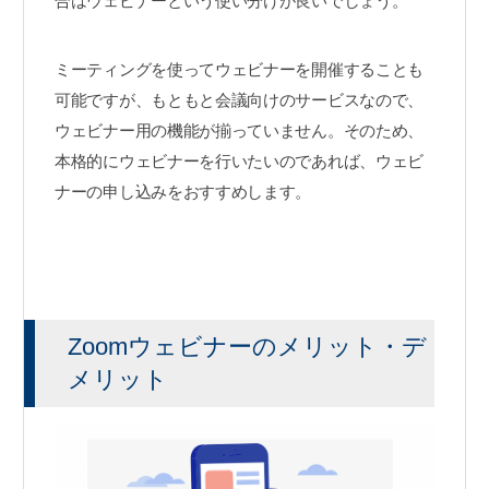
合はウェビナーという使い分けが良いでしょう。
ミーティングを使ってウェビナーを開催することも
可能ですが、もともと会議向けのサービスなので、
ウェビナー用の機能が揃っていません。そのため、
本格的にウェビナーを行いたいのであれば、ウェビ
ナーの申し込みをおすすめします。
Zoomウェビナーのメリット・デ
メリット