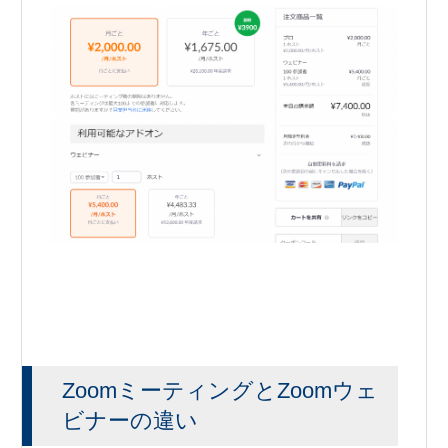
ZoomミーティングとZoomウェ
ビナーの違い