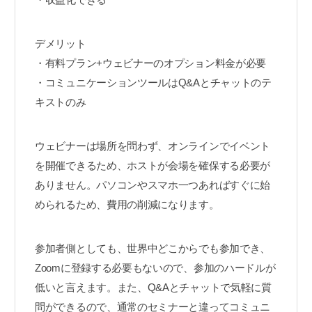
デメリット
・有料プラン+ウェビナーのオプション料金が必要
・コミュニケーションツールはQ&Aとチャットのテ
キストのみ
ウェビナーは場所を問わず、オンラインでイベント
を開催できるため、ホストが会場を確保する必要が
ありません。パソコンやスマホ一つあればすぐに始
められるため、費用の削減になります。
参加者側としても、世界中どこからでも参加でき、
Zoomに登録する必要もないので、参加のハードルが
低いと言えます。また、Q&Aとチャットで気軽に質
問ができるので、通常のセミナーと違ってコミュニ