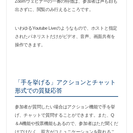
Zoomウェビナーの一番の特徴は、参加者は声も顔も
出さずに、閲覧のみ行えるところです。
いわゆるYoutube Liveのようなもので、ホストと指定
されたパネリストだけがビデオ、音声、画面共有を
操作できます。
「手を挙げる」アクションとチャット
形式での質疑応答
参加者が質問したい場合はアクション機能で手を挙
げ、チャットで質問することができます。また、Q
＆A機能や投票機能もあるので、参加者はただ聞くだ
けではなく、双方がコミュニケーションを取れるこ