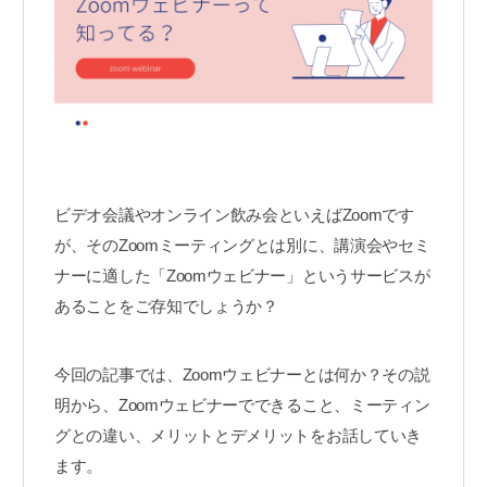
ビデオ会議やオンライン飲み会といえばZoomです
が、そのZoomミーティングとは別に、講演会やセミ
ナーに適した「Zoomウェビナー」というサービスが
あることをご存知でしょうか？
今回の記事では、Zoomウェビナーとは何か？その説
明から、Zoomウェビナーでできること、ミーティン
グとの違い、メリットとデメリットをお話していき
ます。