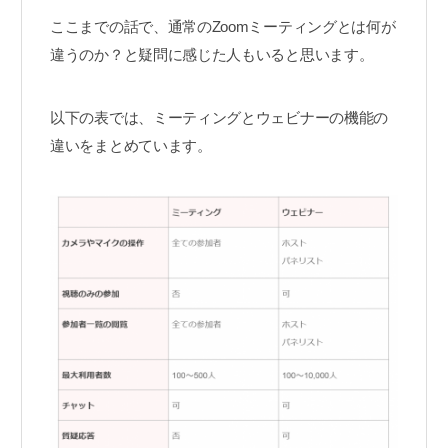
ここまでの話で、通常のZoomミーティングとは何が
違うのか？と疑問に感じた人もいると思います。
以下の表では、ミーティングとウェビナーの機能の
違いをまとめています。