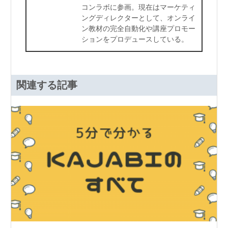
コンラボに参画。現在はマーケティ
ングディレクターとして、オンライ
ン教材の完全自動化や講座プロモー
ションをプロデュースしている。
関連する記事