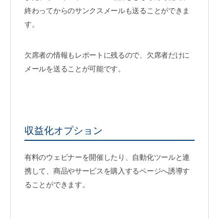
終わってからのサンクスメールも送ることができま
す。
欠席者の情報もレポートに残るので、欠席者だけに
メールを送ることが可能です。
収益化オプション
有料のウェビナーを開催したり、自動化ツールと連
携して、商品やサービスを購入するページへ誘導す
ることができます。