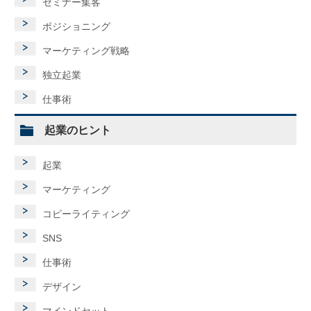
セミナー集客
ポジショニング
マーケティング戦略
独立起業
仕事術
起業のヒント
起業
マーケティング
コピーライティング
SNS
仕事術
デザイン