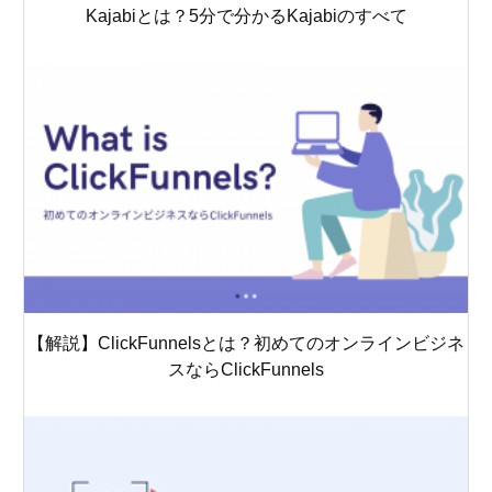
Kajabiとは？5分で分かるKajabiのすべて
【解説】ClickFunnelsとは？初めてのオンラインビジネ
スならClickFunnels