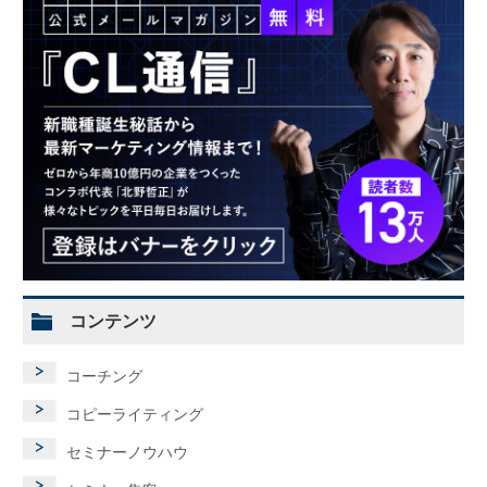
コンテンツ
コーチング
コピーライティング
セミナーノウハウ