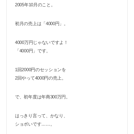
2005年10月のこと。
初月の売上は「4000円」。
4000万円じゃないですよ！
「4000円」です。
1回2000円のセッションを
2回やって4000円の売上。
で、初年度は年商300万円。
はっきり言って、かなり、
ショボいです……。