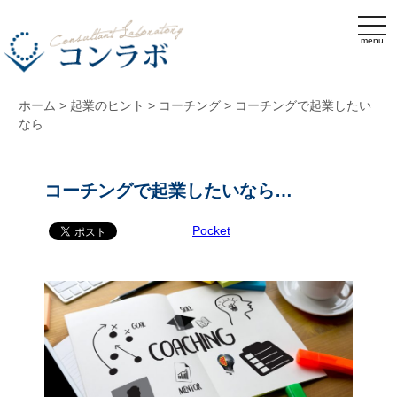
menu
ホーム
>
起業のヒント
>
コーチング
>
コーチングで起業したい
なら…
コーチングで起業したいなら…
Pocket