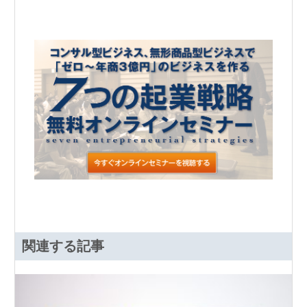
関連する記事