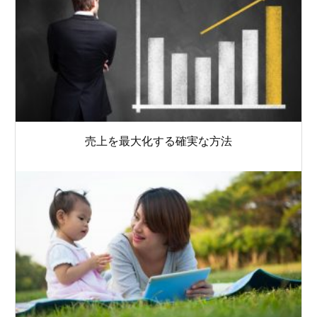
売上を最大化する確実な方法