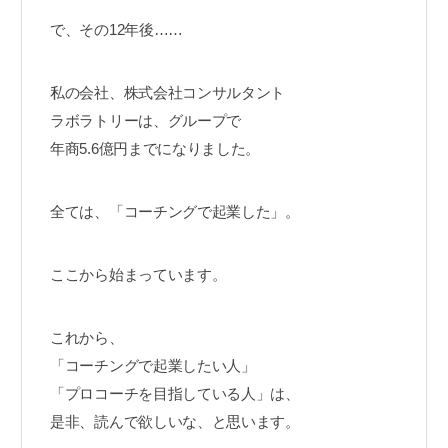
で、その12年後……
私の会社、株式会社コンサルタント
ラボラトリーは、グループで
年商5.6億円までになりました。
全ては、「コーチングで起業した」。
ここから始まっています。
これから、
「コーチングで起業したい人」
「プロコーチを目指している人」は、
是非、読んで欲しいな、と思います。