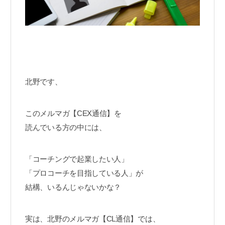
北野です、
このメルマガ【CEX通信】を
読んでいる方の中には、
「コーチングで起業したい人」
「プロコーチを目指している人」が
結構、いるんじゃないかな？
実は、北野のメルマガ【CL通信】では、