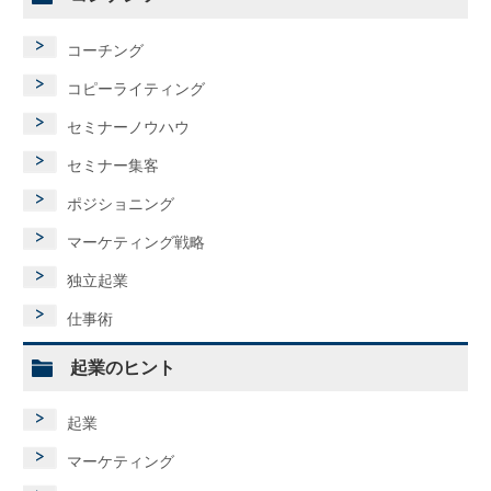
コーチング
コピーライティング
セミナーノウハウ
セミナー集客
ポジショニング
マーケティング戦略
独立起業
仕事術
起業のヒント
起業
マーケティング