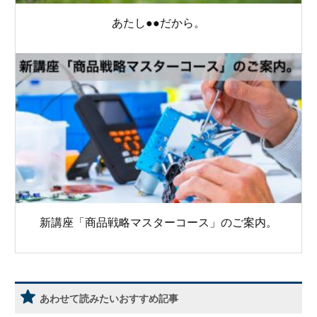
あたし●●だから。
新講座「商品戦略マスターコース」のご案内。
あわせて読みたいおすすめ記事