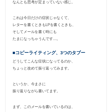
なんとも思考が定まっていない感じ。
これは今日だけの症状じゃなくて、
レターを書くときもLPを書くときも、
そしてメールを書く時にも
たまになっちゃうんです…。
■コピーライティング、3つのタブー
どうしてこんな症状になってるのか、
ちょっと改めて振り返ってみます。
というか、今まさに
振り返りながら書いてます。
まず、このメールを書いているのは、