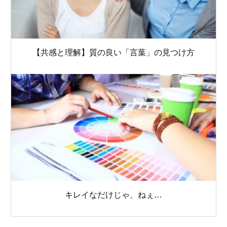
【共感と理解】質の良い「言葉」の見つけ方
キレイなだけじゃ、ねぇ…