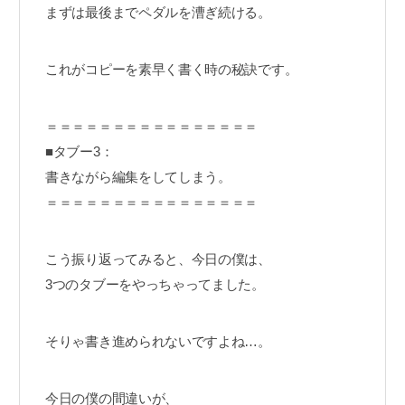
まずは最後までペダルを漕ぎ続ける。
これがコピーを素早く書く時の秘訣です。
＝＝＝＝＝＝＝＝＝＝＝＝＝＝＝＝
■タブー3：
書きながら編集をしてしまう。
＝＝＝＝＝＝＝＝＝＝＝＝＝＝＝＝
こう振り返ってみると、今日の僕は、
3つのタブーをやっちゃってました。
そりゃ書き進められないですよね…。
今日の僕の間違いが、