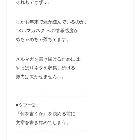
それもできず…。
しかも年末で気が緩んでいるのか、
“メルマガネタ”への情報感度が
めちゃめちゃ落ちてます。
メルマガを書き続けるためには、
やっぱりネタを収集し続ける
努力は欠かせません…。
＝＝＝＝＝＝＝＝＝＝＝＝＝＝＝＝
■タブー2：
『何を書くか』を決める前に
文章を書き始めてしまう。
＝＝＝＝＝＝＝＝＝＝＝＝＝＝＝＝