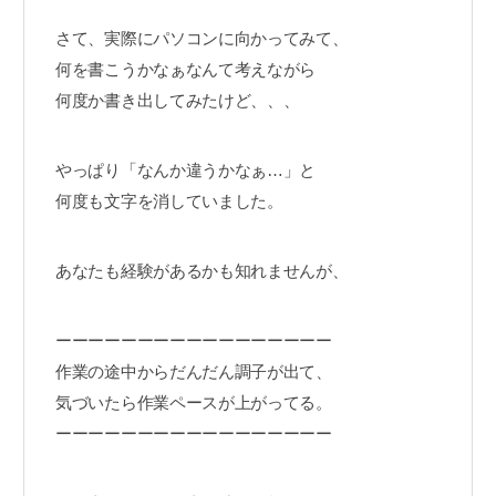
さて、実際にパソコンに向かってみて、
何を書こうかなぁなんて考えながら
何度か書き出してみたけど、、、
やっぱり「なんか違うかなぁ…」と
何度も文字を消していました。
あなたも経験があるかも知れませんが、
ーーーーーーーーーーーーーーーーー
作業の途中からだんだん調子が出て、
気づいたら作業ペースが上がってる。
ーーーーーーーーーーーーーーーーー