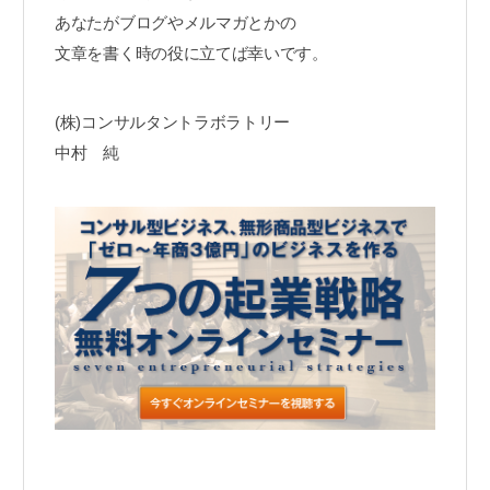
あなたがブログやメルマガとかの
文章を書く時の役に立てば幸いです。
(株)コンサルタントラボラトリー
中村 純