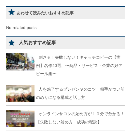
あわせて読みたいおすすめ記事
No related posts.
人気おすすめ記事
刺さる！失敗しない！キャッチコピーの【実
例】名作40選。〜商品・サービス・企業の好ア
ピール集〜
人を魅了するプレゼン９のコツ｜相手がつい前
のめりになる構成と話し方
オンラインサロンの始め方が１０分で分かる！
【失敗しない始め方・成功の秘訣】