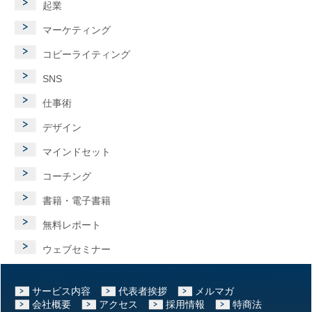
起業
マーケティング
コピーライティング
SNS
仕事術
デザイン
マインドセット
コーチング
書籍・電子書籍
無料レポート
ウェブセミナー
サービス内容
代表者挨拶
メルマガ
会社概要
アクセス
採用情報
特商法