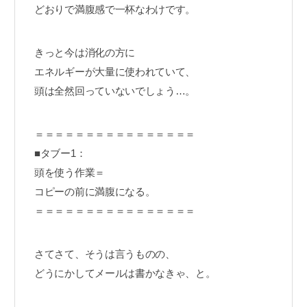
どおりで満腹感で一杯なわけです。
きっと今は消化の方に
エネルギーが大量に使われていて、
頭は全然回っていないでしょう…。
＝＝＝＝＝＝＝＝＝＝＝＝＝＝＝＝
■タブー1：
頭を使う作業＝
コピーの前に満腹になる。
＝＝＝＝＝＝＝＝＝＝＝＝＝＝＝＝
さてさて、そうは言うものの、
どうにかしてメールは書かなきゃ、と。