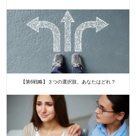
【第6戦略】３つの選択肢。あなたはどれ？