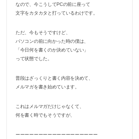
なので、今こうしてPCの前に座って
文字をカタカタと打っているわけです。
ただ、今もそうですけど、
パソコンの前に向かった時の僕は、
「今日何を書くのか決めていない」
って状態でした。
普段はざっくりと書く内容を決めて、
メルマガを書き始めています。
これはメルマガだけじゃなくて、
何を書く時でもそうですが、
ーーーーーーーーーーーーーーーーーー