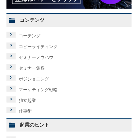
コンテンツ
コーチング
コピーライティング
セミナーノウハウ
セミナー集客
ポジショニング
マーケティング戦略
独立起業
仕事術
起業のヒント