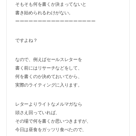
そもそも何を書くか決まってないと
書き始められるわけがない。
ーーーーーーーーーーーーーーーーーー
ですよね？
なので、例えばセールスレターを
書く前にはリサーチなどをして、
何を書くのか決めておいてから、
実際のライティングに入ります。
レターよりライトなメルマガなら
頭さえ回っていれば、
その場で何を書くか思いつきますが、
今日は昼食をガッツリ食べたので、