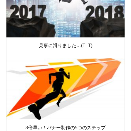
見事に滑りました…(T_T)
3倍早い！バナー制作の5つのステップ