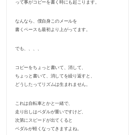
って事がコピーを書く時にも起こります。
なんなら、僕自身このメールを
書くペースも最初より上がってます。
でも、、、、
コピーをちょっと書いて、消して、
ちょっと書いて、消してを繰り返すと、
どうしたってリズムは生まれません。
これは自転車とかと一緒で、
走り出しはペダルが重いですけど、
次第にスピードが出てくると
ペダルが軽くなってきますよね。