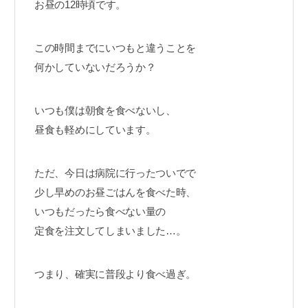
お昼の12時頃です。
この時間までにいつもと違うことを
何かしていないだろうか？
いつも僕は朝食を食べないし、
昼食も軽めにしています。
ただ、今日は病院に行ったついでで
少し早めのお昼ごはんを食べた時、
いつもだったら食べない量の
定食を注文してしまいました…。
つまり、確実に普段より食べ過ぎ。