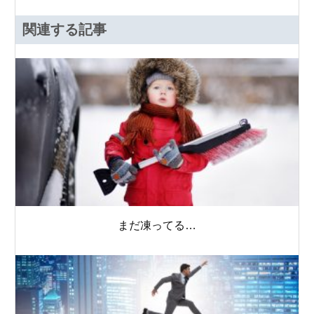
関連する記事
まだ凍ってる…