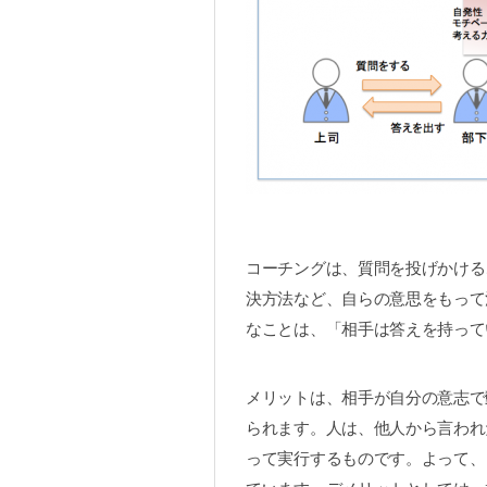
コーチングは、質問を投げかける
決方法など、自らの意思をもって
なことは、「相手は答えを持って
メリットは、相手が自分の意志で
られます。人は、他人から言われ
って実行するものです。よって、