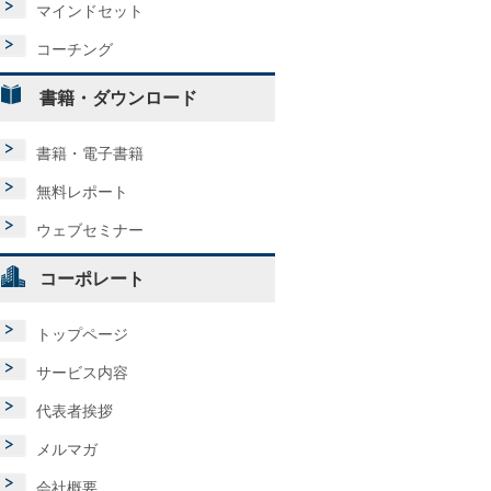
マインドセット
コーチング
書籍・ダウンロード
書籍・電子書籍
無料レポート
ウェブセミナー
コーポレート
トップページ
サービス内容
代表者挨拶
メルマガ
会社概要