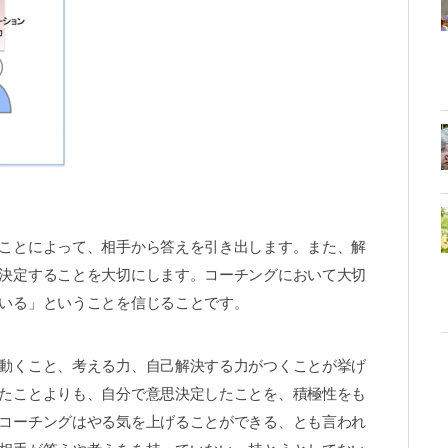
ことによって、相手から答えを引き出します。また、解
決定することを大切にします。コーチングにおいて大切
いる」ということを信じることです。
動くこと、考える力、自己解決する力がつくことが挙げ
たことよりも、自分で意思決定したことを、積極性をも
コーチングはやる気を上げることができる、とも言われ