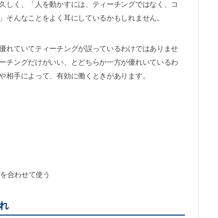
久しく、「人を動かすには、ティーチングではなく、コ
」そんなことをよく耳にしているかもしれません。
優れていてティーチングが誤っているわけではありませ
ーチングだけがいい、とどちらか一方が優れいているわ
や相手によって、有効に働くときがあります。
グを合わせて使う
れ