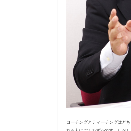
コーチングとティーチングはどち
れる人はごくわずかです。しかし