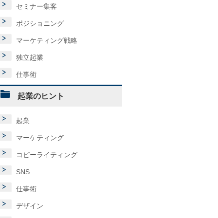
セミナー集客
ポジショニング
マーケティング戦略
独立起業
仕事術
起業のヒント
起業
マーケティング
コピーライティング
SNS
仕事術
デザイン