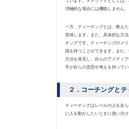
ています。
デメリットとしては、
消極的な場合には機能しません。
一方、ティーチングとは、教えた
意味します。また、具体的な方法
チングです。ティーチングのメリ
識を持つことができます。また、
方法を発見し、自らのアイディア
手が自らの意思や考えを持ってい
２．コーチングとテ
ティーチングはレールの上を走ら
に人を動かしたいときに使い分け