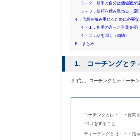
３－２．相手と自分は価値観が
３－３．信頼を積み重ねる（原
４．信頼を積み重ねるために必要な
４－１．相手の言った言葉を受
４－２．話を聞く（傾聴）
５．まとめ
1. コーチングと
まずは、コーチングとティーチン
コーチングとは・・・質問
付けをすること
ティーチングとは・・・指