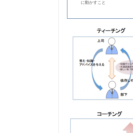
に動かすこと