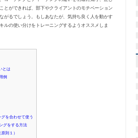
ことができれば、部下やクライアントのモチベーション
ながるでしょう。もしあなたが、気持ち良く人を動かす
キルの使い分けをトレーニングするようオススメしま
いとは
用例
ングを合わせて使う
ングをする方法
（原則１）