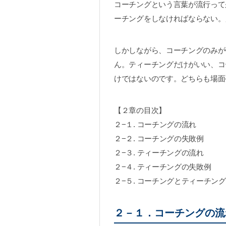
コーチングという言葉が流行って
ーチングをしなければならない。
しかしながら、コーチングのみが
ん。ティーチングだけがいい、コ
けではないのです。どちらも場面
【２章の目次】
２−１. コーチングの流れ
２−２. コーチングの失敗例
２−３. ティーチングの流れ
２−４. ティーチングの失敗例
２−５. コーチングとティーチン
２－１．コーチングの流