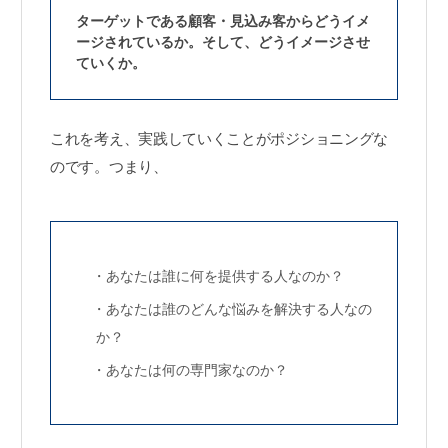
ターゲットである顧客・見込み客からどうイメ
ージされているか。そして、どうイメージさせ
ていくか。
これを考え、実践していくことがポジショニングな
のです。つまり、
・あなたは誰に何を提供する人なのか？
・あなたは誰のどんな悩みを解決する人なの
か？
・あなたは何の専門家なのか？