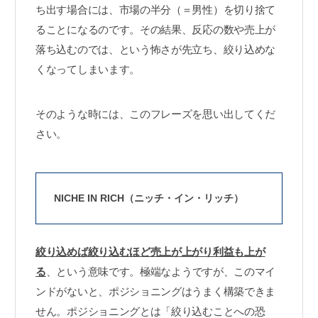
ち出す場合には、市場の半分（＝男性）を切り捨て
ることになるのです。その結果、反応の数や売上が
落ち込むのでは、という怖さが先立ち、絞り込めな
くなってしまいます。
そのような時には、このフレーズを思い出してくだ
さい。
NICHE IN RICH（ニッチ・イン・リッチ）
絞り込めば絞り込むほど売上が上がり利益も上が
る
、という意味です。極端なようですが、このマイ
ンドがないと、ポジショニングはうまく構築できま
せん。ポジショニングとは「絞り込むことへの恐