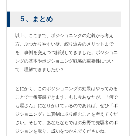
５、まとめ
以上、ここまで、ポジショニングの定義から考え
方、ぶつかりやすい壁、絞り込みのメリットまで
を、事例を交えつつ解説してきました。ポジショニ
ングの基本やポジショニング戦略の重要性につい
て、理解できましたか？
とにかく、このポジショニングの効果はやってみる
ことで一番実感できます。もし今あなたが、「何で
も屋さん」になりかけているのであれば、ぜひ「ポ
ジショニング」に真剣に取り組むことを考えてくだ
さい。そして、あなたならではの分野で先駆者のポ
ジションを取り、成功をつかんでくださいね。