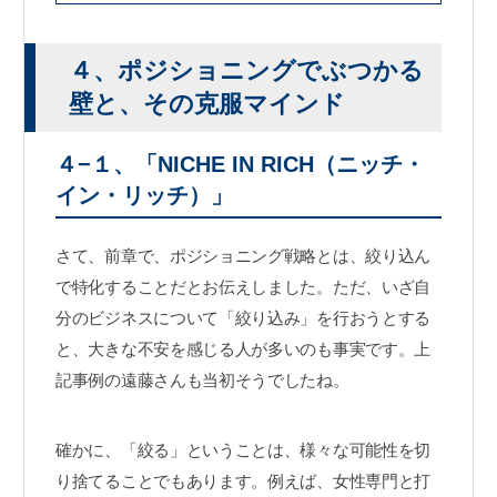
４、ポジショニングでぶつかる
壁と、その克服マインド
４−１、「NICHE IN RICH（ニッチ・
イン・リッチ）」
さて、前章で、ポジショニング戦略とは、絞り込ん
で特化することだとお伝えしました。ただ、いざ自
分のビジネスについて「絞り込み」を行おうとする
と、大きな不安を感じる人が多いのも事実です。上
記事例の遠藤さんも当初そうでしたね。
確かに、「絞る」ということは、様々な可能性を切
り捨てることでもあります。例えば、女性専門と打