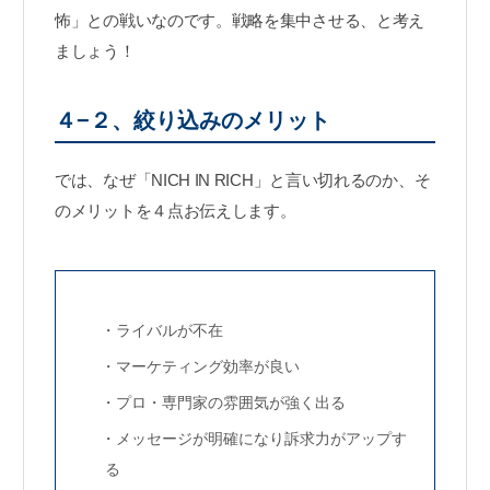
怖」との戦いなのです。戦略を集中させる、と考え
ましょう！
４−２、絞り込みのメリット
では、なぜ「NICH IN RICH」と言い切れるのか、そ
のメリットを４点お伝えします。
・ライバルが不在
・マーケティング効率が良い
・プロ・専門家の雰囲気が強く出る
・メッセージが明確になり訴求力がアップす
る