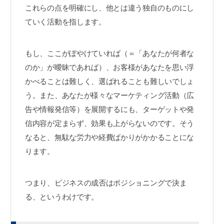
これらの点を明確にし、他とは違う独自のものにし
ていく活動を指します。
もし、ここがぼやけていれば（＝「あなたが何者な
のか」が曖昧であれば）、お客様があなたを思い浮
かべることは難しく、選ばれることも難しいでしょ
う。また、あなたが様々なマーケティング活動（広
告や情報発信等）を展開するにも、ターゲットや発
信内容が定まらず、効果も上がらないのです。そう
なると、無駄な労力や経費ばかりがかかることにな
ります。
つまり、ビジネスの成否はポジショニングで決ま
る、というわけです。