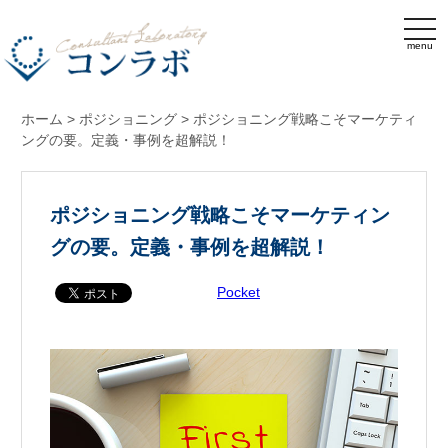
menu
ホーム
>
ポジショニング
>
ポジショニング戦略こそマーケティ
ングの要。定義・事例を超解説！
ポジショニング戦略こそマーケティン
グの要。定義・事例を超解説！
Pocket