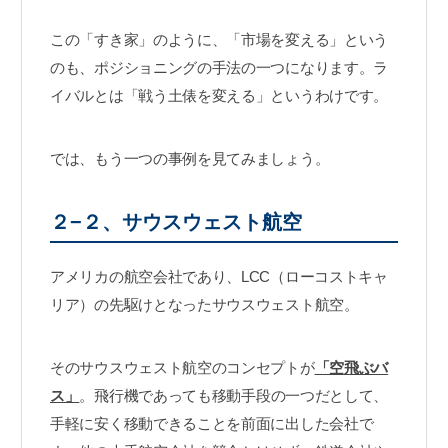
この「すき家」のように、「市場を変える」という
のも、ポジショニングの手法の一つになります。ラ
イバルとは「戦う土俵を変える」というわけです。
では、もう一つの事例を見てみましょう。
２−２、サウスウェスト航空
アメリカの航空会社であり、LCC（ローコストキャ
リア）の先駆けとなったサウスウェスト航空。
そのサウスウェスト航空のコンセプトが
「空飛ぶバ
ス」
。飛行機であっても移動手段の一つだとして、
手軽に安く移動できることを前面に出した会社で