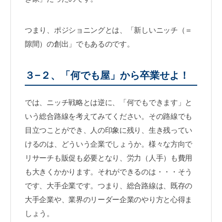
つまり、ポジショニングとは、「新しいニッチ（＝
隙間）の創出」でもあるのです。
３−２、「何でも屋」から卒業せよ！
では、ニッチ戦略とは逆に、「何でもできます」と
いう総合路線を考えてみてください。その路線でも
目立つことができ、人の印象に残り、生き残ってい
けるのは、どういう企業でしょうか。様々な方向で
リサーチも販促も必要となり、労力（人手）も費用
も大きくかかります。それができるのは・・・そう
です、大手企業です。つまり、総合路線は、既存の
大手企業や、業界のリーダー企業のやり方と心得ま
しょう。