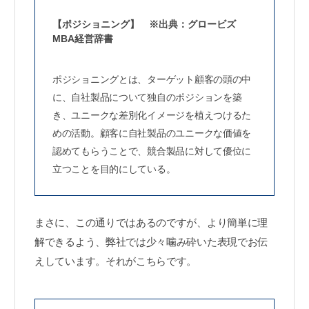
【ポジショニング】 ※出典：グロービズ
MBA経営辞書
ポジショニングとは、ターゲット顧客の頭の中
に、自社製品について独自のポジションを築
き、ユニークな差別化イメージを植えつけるた
めの活動。顧客に自社製品のユニークな価値を
認めてもらうことで、競合製品に対して優位に
立つことを目的にしている。
まさに、この通りではあるのですが、より簡単に理
解できるよう、弊社では少々噛み砕いた表現でお伝
えしています。それがこちらです。