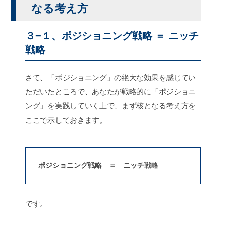
なる考え方
３−１、ポジショニング戦略 ＝ ニッチ
戦略
さて、「ポジショニング」の絶大な効果を感じてい
ただいたところで、あなたが戦略的に「ポジショニ
ング」を実践していく上で、まず核となる考え方を
ここで示しておきます。
ポジショニング戦略 ＝ ニッチ戦略
です。