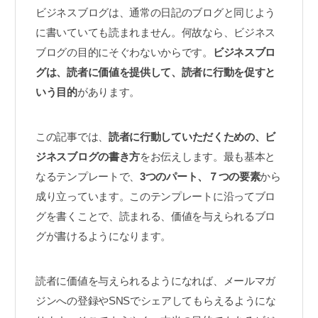
ビジネスブログは、通常の日記のブログと同じよう
に書いていても読まれません。何故なら、ビジネス
ブログの目的にそぐわないからです。
ビジネスブロ
グは、読者に価値を提供して、読者に行動を促すと
いう目的
があります。
この記事では、
読者に行動していただくための、ビ
ジネスブログの書き方
をお伝えします。最も基本と
なるテンプレートで、
3つのパート、７つの要素
から
成り立っています。このテンプレートに沿ってブロ
グを書くことで、読まれる、価値を与えられるブロ
グが書けるようになります。
読者に価値を与えられるようになれば、メールマガ
ジンへの登録やSNSでシェアしてもらえるようにな