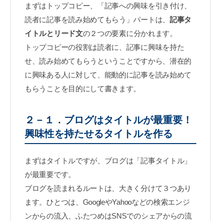
まずはトップコピー、「記事への興味を引き付け、
読者に記事を読み始めてもらう」パートは、
記事タ
イトルとリード文
の２つの要素に分かれます。
トップコピーの役割は読者に、記事に興味を持た
せ、読み始めてもらうということですから、潜在的
に興味ある人に対して、能動的に記事を読み始めて
もらうことを目的にして書きます。
２－１．ブログはタイトルが最重要！
興味性を持たせるタイトルを作る
まずはタイトルですが、ブログは「記事タイトル」
が最重要です。
ブログを読まれるルートは、大きく分けて３つあり
ます。ひとつは、GoogleやYahooなどの検索エンジ
ンからの流入、ふたつめはSNSでのシェアからの流