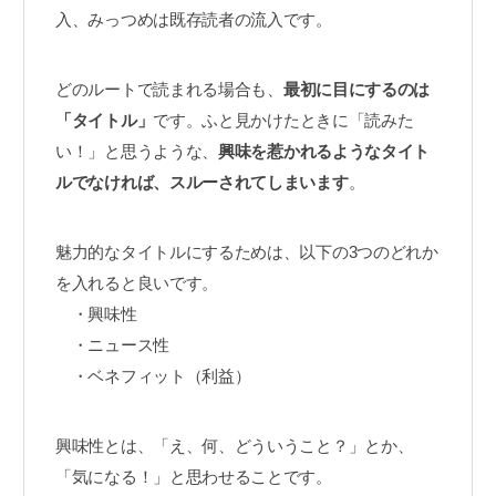
入、みっつめは既存読者の流入です。
どのルートで読まれる場合も、
最初に目にするのは
「タイトル」
です。ふと見かけたときに「読みた
い！」と思うような、
興味を惹かれるようなタイト
ルでなければ、スルーされてしまいます
。
魅力的なタイトルにするためは、以下の3つのどれか
を入れると良いです。
・興味性
・ニュース性
・ベネフィット（利益）
興味性とは、「え、何、どういうこと？」とか、
「気になる！」と思わせることです。