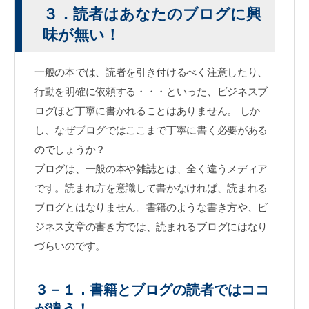
３．読者はあなたのブログに興
味が無い！
一般の本では、読者を引き付けるべく注意したり、
行動を明確に依頼する・・・といった、ビジネスブ
ログほど丁寧に書かれることはありません。 しか
し、なぜブログではここまで丁寧に書く必要がある
のでしょうか？
ブログは、一般の本や雑誌とは、全く違うメディア
です。読まれ方を意識して書かなければ、読まれる
ブログとはなりません。書籍のような書き方や、ビ
ジネス文章の書き方では、読まれるブログにはなり
づらいのです。
３－１．書籍とブログの読者ではココ
が違う！