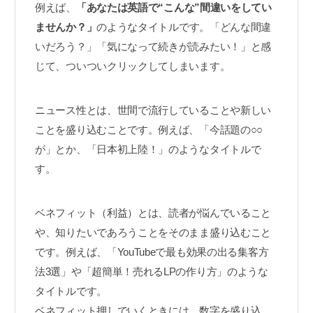
例えば、
「あなたは英語で“こんな”間違いをしてい
ませんか？」
のようなタイトルです。「どんな間違
いだろう？」「気になって続きが読みたい！」と感
じて、ついついクリックしてしまいます。
ニュース性とは、世間で流行していることや新しい
ことを盛り込むことです。例えば、「今話題の○○
が」とか、「日本初上陸！」のようなタイトルで
す。
ベネフィット（利益）とは、読者が悩んでいること
や、知りたいであろうことをそのまま盛り込むこと
です。例えば、「YouTubeで最も効果の出る集客方
法3選」や「超簡単！売れるLPの作り方」のような
タイトルです。
ベネフィット押しでいくときには、数字を盛り込