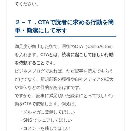
てください。
２－７．CTAで読者に求める行動を簡
単・簡潔にして示す
満足度が向上した後で、最後のCTA（Call to Action）
を入れます。
CTAとは、読者に起こしてほしい行動
を依頼すること
です。
ビジネスブログであれば、ただ記事を読んでもらう
だけでなく、新規顧客の獲得や自社メディアの拡大
や宣伝などの目的があるはずです。
ですから、記事に満足頂いた読者にとって欲しい行
動をCTAで依頼します。例えば、
・メルマガに登録してほしい
・SNS でシェアしてほしい
・コメントを残してほしい