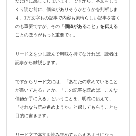
ただけに感じてしまいます。ですから、本文をじっ
くり読む前に、価値がありそうかどうかを判断しま
す。1万文字もの記事で内容も素晴らしい記事を書く
のも重要ですが、その
「価値があること」を伝える
ことのほうがもっと重要です。
リード文を少し読んで興味を持てなければ、読者は
記事から離脱します。
ですからリード文には、「あなたの求めていること
が書いてある」とか、「この記事を読めば、こんな
価値が手に入る」ということを、明確に伝えて、
『それなら読み進めようか』と感じてもらうことを
目的に書きます。
リード文で本文を読み進めてもらえるようになっ