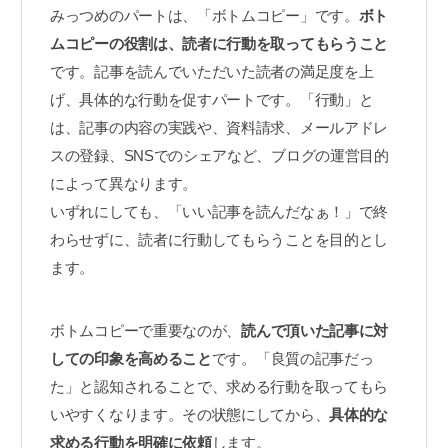
みっつめのパートは、「ボトムコピー」です。
ボト
ムコピーの役割は、読者に行動を取ってもらうこと
です。記事を読んでいただいた読者の満足度を上
げ、具体的な行動を促すパートです。「行動」と
は、記事の内容の実践や、資料請求、メールアドレ
スの登録、SNSでのシェアなど、ブログの運営目的
によって異なります。
いずれにしても、「いい記事を読んだなぁ！」で終
わらせずに、読者に行動してもらうことを目的とし
ます。
ボトムコピーで重要なのが、
読んで頂いた記事に対
しての印象を高めること
です。「良質の記事だっ
た」と認知されることで、求める行動を取ってもら
いやすくなります。その状態にしてから、
具体的な
求める行動を明確に依頼
します。