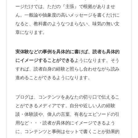
ージだけでは、ただの『主張』で根拠がありませ
ん。一般論や抽象度の高いメッセージを書くだけに
なると、教科書のようなつまらない、味気の無い文
章になります。
実体験などの事例を具体的に書けば、読者も具体的
にイメージすることができる
ようになります。そう
すれば、読者自身の経験と照らし合わせながら読み
進めることができるようになります。
ブログは、コンテンツをあなたの切り口で伝えるこ
とができるメディアです。自分や近しい人の経験
談・体験談や、偉人の言葉、有名なエピソードの引
用など・・・読者が具体的にイメージできるよう
に、コンテンツと事例はセットで書くことが効果的