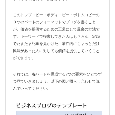
このトップコピー・ボディコピー・ボトムコピーの
３つのパートのフォーマットでブログを書くこと
が、価値を提供するための王道にして最良の方法で
す。キーワードで検索してきた人はもちろん、SNS
でたまたま記事を見かけた、潜在的にちょっとだけ
興味があった人に対しても価値を提供していくこと
ができます。
それでは、各パートを構成する7つの要素をひとつず
つ見ていきましょう。以下の図と照らし合わせて読
んでいってください。