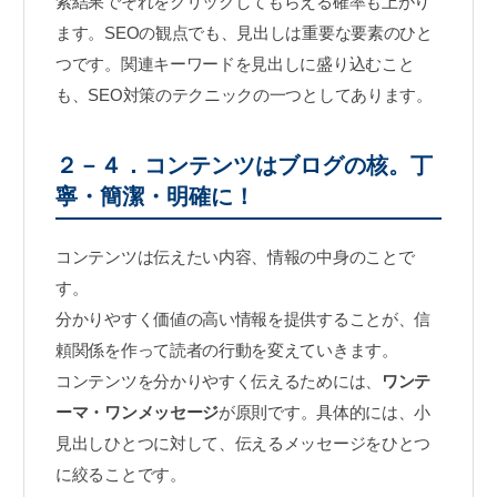
索結果でそれをクリックしてもらえる確率も上がり
ます。SEOの観点でも、見出しは重要な要素のひと
つです。関連キーワードを見出しに盛り込むこと
も、SEO対策のテクニックの一つとしてあります。
２－４．コンテンツはブログの核。丁
寧・簡潔・明確に！
コンテンツは伝えたい内容、情報の中身のことで
す。
分かりやすく価値の高い情報を提供することが、信
頼関係を作って読者の行動を変えていきます。
コンテンツを分かりやすく伝えるためには、
ワンテ
ーマ・ワンメッセージ
が原則です。具体的には、小
見出しひとつに対して、伝えるメッセージをひとつ
に絞ることです。