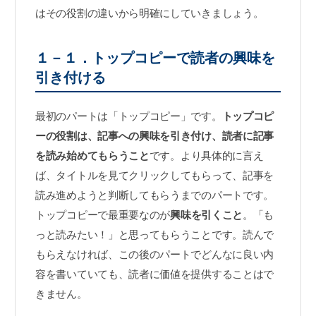
はその役割の違いから明確にしていきましょう。
１－１．トップコピーで読者の興味を
引き付ける
最初のパートは「トップコピー」です。
トップコピ
ーの役割は、記事への興味を引き付け、読者に記事
を読み始めてもらうこと
です。より具体的に言え
ば、タイトルを見てクリックしてもらって、記事を
読み進めようと判断してもらうまでのパートです。
トップコピーで最重要なのが
興味を引くこと
。「も
っと読みたい！」と思ってもらうことです。読んで
もらえなければ、この後のパートでどんなに良い内
容を書いていても、読者に価値を提供することはで
きません。