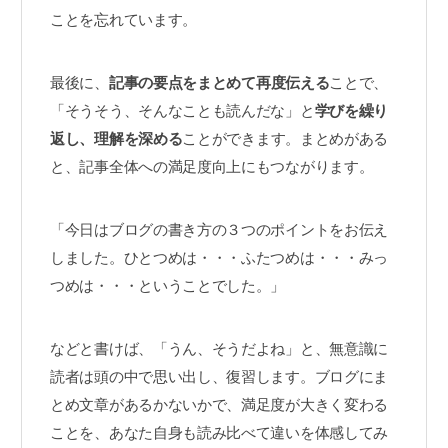
ことを忘れています。
最後に、
記事の要点をまとめて再度伝える
ことで、
「そうそう、そんなことも読んだな」と
学びを繰り
返し、理解を深める
ことができます。まとめがある
と、記事全体への満足度向上にもつながります。
「今日はブログの書き方の３つのポイントをお伝え
しました。ひとつめは・・・ふたつめは・・・みっ
つめは・・・ということでした。」
などと書けば、「うん、そうだよね」と、無意識に
読者は頭の中で思い出し、復習します。ブログにま
とめ文章があるかないかで、満足度が大きく変わる
ことを、あなた自身も読み比べて違いを体感してみ