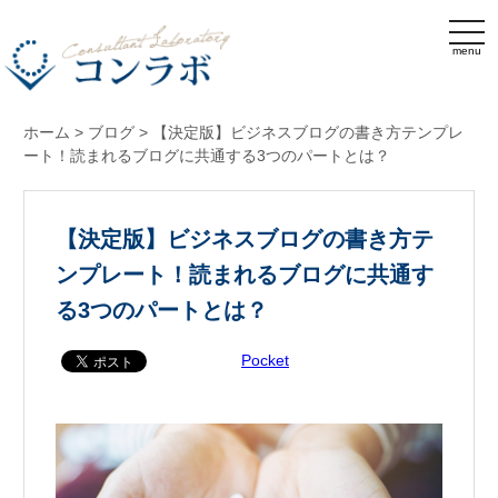
menu
ホーム
>
ブログ
>
【決定版】ビジネスブログの書き方テンプレ
ート！読まれるブログに共通する3つのパートとは？
【決定版】ビジネスブログの書き方テ
ンプレート！読まれるブログに共通す
る3つのパートとは？
Pocket