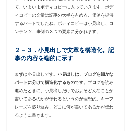
て、いよいよボディコピーに入っていきます。ボデ
ィコピーの文量は記事の大半を占める、価値を提供
するパートでしたね。ボディコピーは小見出し、コ
ンテンツ、事例の３つの要素に分かれます。
２－３．小見出しで文章を構造化。記
事の内容を端的に示す
まずは小見出しです。
小見出しは、ブログを細かな
パートに分けて構造化するもの
です。ブログを読み
進めたときに、小見出しだけでおよそどんなことが
書いてあるのかが伝わるというのが理想的。キーフ
レーズを盛り込み、どこに何が書いてあるかが伝わ
るように書きます。