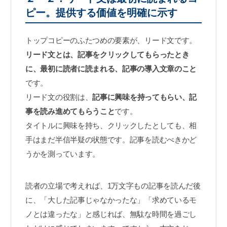
ピー。提供する価値を明確に示す
トップコピーのふたつめの要素が、リード文です。
リード文とは、記事をクリックしてもらったとき
に、最初に読者に読まれる、記事の導入文章のこと
です。
リード文の役割は、
記事に興味を持ってもらい、記
事を読み進めてもらうこと
です。
タイトルに興味を持ち、クリックしたとしても、相
手はまだ半信半疑の状態です。記事を読むべきかど
うかを測っています。
読者の立場で考えれば、1万文字もの記事を読んだ後
に、「大した記事じゃなかったな」「求めているモ
ノとは違ったな」と感じれば、無駄な時間を過ごし