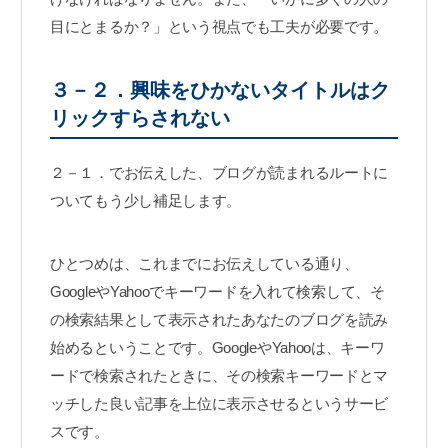
目にとまるか？」という視点でも工夫が必要です。
３－２．興味をひかないタイトルはク
リックすらされない
２－１．でお伝えした、ブログが読まれるルートに
ついてもう少し補足します。
ひとつめは、これまでにお伝えしている通り、
GoogleやYahooでキーワードを入れて検索して、そ
の検索結果として表示されたあなたのブログを読み
始めるということです。GoogleやYahooは、キーワ
ードで検索されたときに、その検索キーワードとマ
ッチした良い記事を上位に表示させるというサービ
スです。