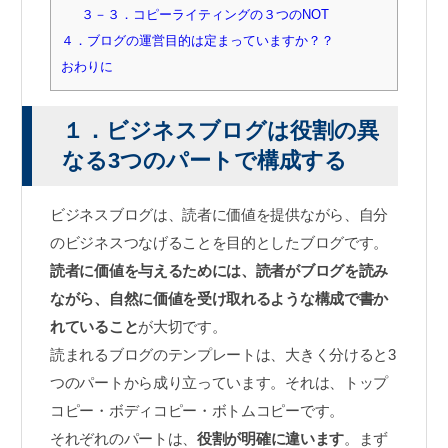
３－３．コピーライティングの３つのNOT
４．ブログの運営目的は定まっていますか？？
おわりに
１．ビジネスブログは役割の異
なる3つのパートで構成する
ビジネスブログは、読者に価値を提供ながら、自分
のビジネスつなげることを目的としたブログです。
読者に価値を与えるためには、読者がブログを読み
ながら、自然に価値を受け取れるような構成で書か
れていること
が大切です。
読まれるブログのテンプレートは、大きく分けると3
つのパートから成り立っています。それは、トップ
コピー・ボディコピー・ボトムコピーです。
それぞれのパートは、
役割が明確に違います
。まず