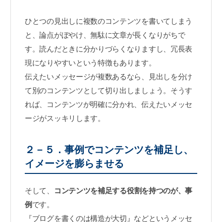
ひとつの見出しに複数のコンテンツを書いてしまう
と、論点がぼやけ、無駄に文章が長くなりがちで
す。読んだときに分かりづらくなりますし、冗長表
現になりやすいという特徴もあります。
伝えたいメッセージが複数あるなら、見出しを分け
て別のコンテンツとして切り出しましょう。そうす
れば、コンテンツが明確に分かれ、伝えたいメッセ
ージがスッキリします。
２－５．事例でコンテンツを補足し、
イメージを膨らませる
そして、
コンテンツを補足する役割を持つのが、事
例
です。
『ブログを書くのは構造が大切』などというメッセ