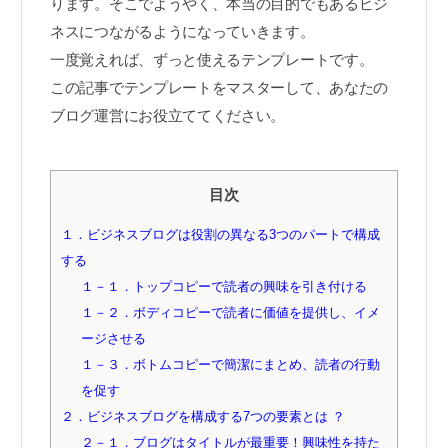
ります。そこでようやく、本当の目的でもあるビジ
ネスにつながるようになっていきます。
一度覚えれば、ずっと使えるテンプレートです。
この記事でテンプレートをマスターして、あなたの
ブログ運営にお役立ててください。
目次
１．ビジネスブログは役割の異なる3つのパートで構成
する
１－１．トップコピーで読者の興味を引き付ける
１－２．ボディコピーで読者に価値を提供し、イメ
ージさせる
１－３．ボトムコピーで簡潔にまとめ、読者の行動
を促す
２．ビジネスブログを構成する7つの要素とは ？
２－１．ブログはタイトルが最重要！興味性を持た