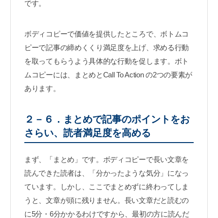
です。
ボディコピーで価値を提供したところで、ボトムコ
ピーで記事の締めくくり満足度を上げ、求める行動
を取ってもらうよう具体的な行動を促します。ボト
ムコピーには、まとめとCall To Action の2つの要素が
あります。
２－６．まとめで記事のポイントをお
さらい、読者満足度を高める
まず、「まとめ」です。ボディコピーで長い文章を
読んできた読者は、「分かったような気分」になっ
ています。しかし、ここでまとめずに終わってしま
うと、文章が頭に残りません。長い文章だと読むの
に5分・6分かかるわけですから、最初の方に読んだ