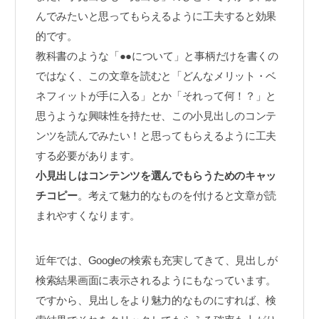
んでみたいと思ってもらえるように工夫すると効果
的です。
教科書のような「●●について」と事柄だけを書くの
ではなく、この文章を読むと「どんなメリット・ベ
ネフィットが手に入る」とか「それって何！？」と
思うような興味性を持たせ、この小見出しのコンテ
ンツを読んでみたい！と思ってもらえるように工夫
する必要があります。
小見出しはコンテンツを選んでもらうためのキャッ
チコピー
。考えて魅力的なものを付けると文章が読
まれやすくなります。
近年では、Googleの検索も充実してきて、見出しが
検索結果画面に表示されるようにもなっています。
ですから、見出しをより魅力的なものにすれば、検