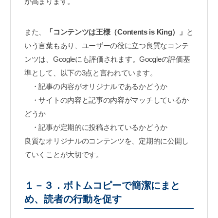
が高まります。
また、
「コンテンツは王様（Contents is King）」
と
いう言葉もあり、ユーザーの役に立つ良質なコンテ
ンツは、Googleにも評価されます。Googleの評価基
準として、以下の3点と言われています。
・記事の内容がオリジナルであるかどうか
・サイトの内容と記事の内容がマッチしているか
どうか
・記事が定期的に投稿されているかどうか
良質なオリジナルのコンテンツを、定期的に公開し
ていくことが大切です。
１－３．ボトムコピーで簡潔にまと
め、読者の行動を促す