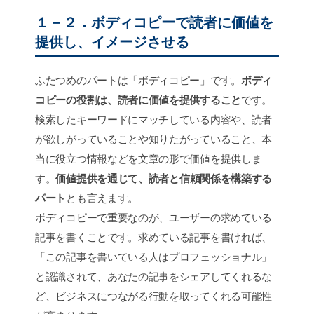
１－２．ボディコピーで読者に価値を
提供し、イメージさせる
ふたつめのパートは「ボディコピー」です。
ボディ
コピーの役割は、読者に価値を提供すること
です。
検索したキーワードにマッチしている内容や、読者
が欲しがっていることや知りたがっていること、本
当に役立つ情報などを文章の形で価値を提供しま
す。
価値提供を通じて、読者と信頼関係を構築する
パート
とも言えます。
ボディコピーで重要なのが、ユーザーの求めている
記事を書くことです。求めている記事を書ければ、
「この記事を書いている人はプロフェッショナル」
と認識されて、あなたの記事をシェアしてくれるな
ど、ビジネスにつながる行動を取ってくれる可能性