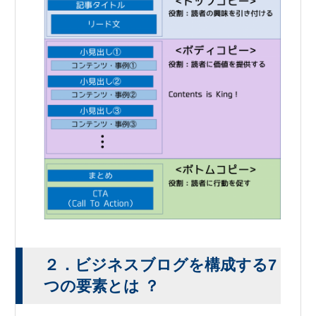
２．ビジネスブログを構成する7
つの要素とは ？