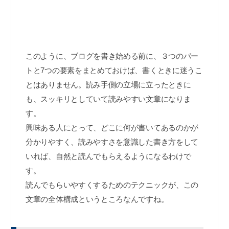
このように、ブログを書き始める前に、３つのパー
トと7つの要素をまとめておけば、書くときに迷うこ
とはありません。読み手側の立場に立ったときに
も、スッキリとしていて読みやすい文章になりま
す。
興味ある人にとって、どこに何が書いてあるのかが
分かりやすく、読みやすさを意識した書き方をして
いれば、自然と読んでもらえるようになるわけで
す。
読んでもらいやすくするためのテクニックが、この
文章の全体構成というところなんですね。