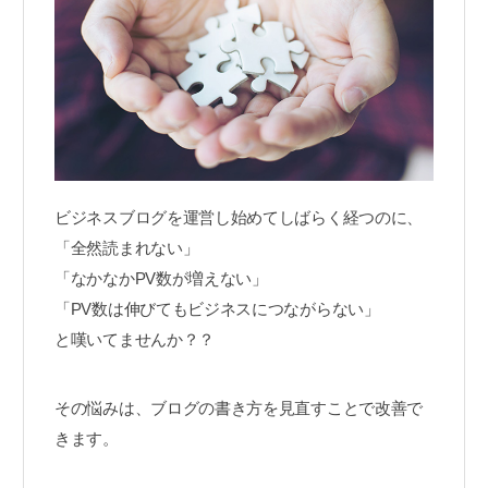
ビジネスブログを運営し始めてしばらく経つのに、
「全然読まれない」
「なかなかPV数が増えない」
「PV数は伸びてもビジネスにつながらない」
と嘆いてませんか？？
その悩みは、ブログの書き方を見直すことで改善で
きます。