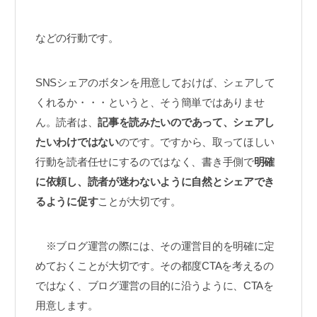
などの行動です。
SNSシェアのボタンを用意しておけば、シェアして
くれるか・・・というと、そう簡単ではありませ
ん。読者は、
記事を読みたいのであって、シェアし
たいわけではない
のです。ですから、取ってほしい
行動を読者任せにするのではなく、書き手側で
明確
に依頼し、読者が迷わないように自然とシェアでき
るように促す
ことが大切です。
※ブログ運営の際には、その運営目的を明確に定
めておくことが大切です。その都度CTAを考えるの
ではなく、ブログ運営の目的に沿うように、CTAを
用意します。