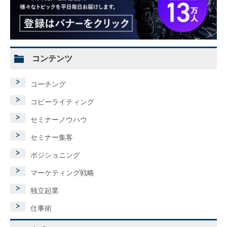
コンテンツ
コーチング
コピーライティング
セミナーノウハウ
セミナー集客
ポジショニング
マーケティング戦略
独立起業
仕事術