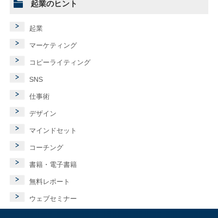
起業のヒント
起業
マーケティング
コピーライティング
SNS
仕事術
デザイン
マインドセット
コーチング
書籍・電子書籍
無料レポート
ウェブセミナー