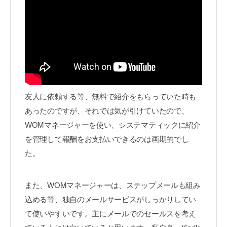
友人に依頼する等、無料で紹介をもらっていた時も
あったのですが、それでは気が引けていたので、
WOMマネージャーを使い、システマティックに紹介
を管理して報酬をお支払いできるのは画期的でし
た。
また、WOMマネージャーは、ステップメールも組み
込める等、独自のメールサービスがしっかりしてい
て使いやすいです。主にメールでのセールスを考え