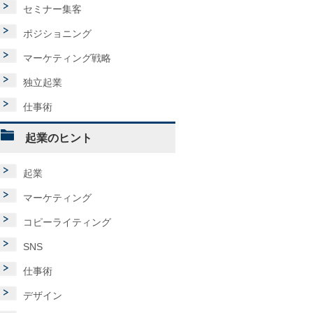
セミナー集客
ポジショニング
マーケティング戦略
独立起業
仕事術
起業のヒント
起業
マーケティング
コピーライティング
SNS
仕事術
デザイン