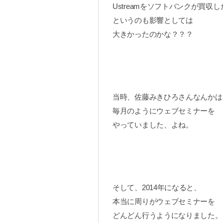
Ustreamをソフトバンクが買収し
というのも影響としては
大きかったのかな？？？
当時、佐藤みきひろさんなんかは
毎月のようにウェブセミナーを
やっていました、よね。
そして、2014年になると、
本当に周りがウェブセミナーを
どんどん行うようになりました。