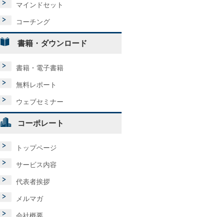
マインドセット
コーチング
書籍・ダウンロード
書籍・電子書籍
無料レポート
ウェブセミナー
コーポレート
トップページ
サービス内容
代表者挨拶
メルマガ
会社概要