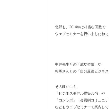
北野も、2014年は相当な回数で
ウェブセミナーを行いましたねぇ･
中井先生との「成功習慣」や
相馬さんとの「自分最適ビジネス
そのほかにも
「ビジネスモデル構築合宿」や
「コンラボ」（会員制コミュニテ
などもウェブセミナーで案内して