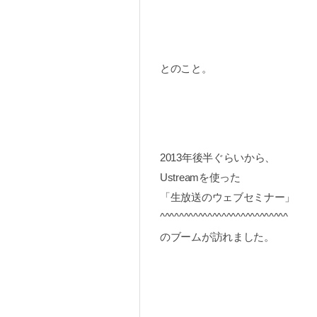
とのこと。
2013年後半ぐらいから、
Ustreamを使った
「生放送のウェブセミナー」
^^^^^^^^^^^^^^^^^^^^^^^^^^^
のブームが訪れました。