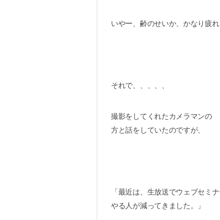
いやー、齢のせいか、かなり疲れ
それで、、、、、
撮影をしてくれたカメラマンの
方と話をしていたのですが、
「最近は、生放送でウェブセミナ
やる人が減ってきました。」