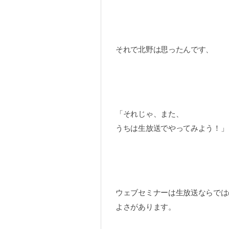
それで北野は思ったんです、
「それじゃ、また、
うちは生放送でやってみよう！」
ウェブセミナーは生放送ならでは
よさがあります。