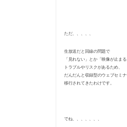
ただ、、、、、
生放送だと回線の問題で
「見れない」とか「映像が止まる
トラブルやリスクがあるため、
だんだんと収録型のウェブセミナ
移行されてきたわけです。
でね、、、、、、、