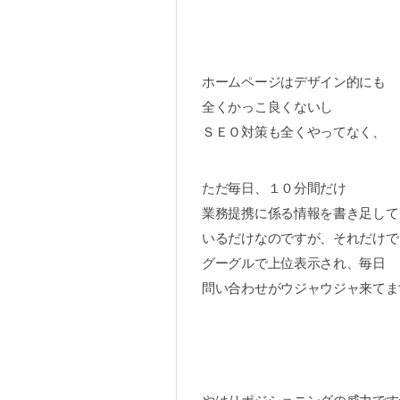
ホームページはデザイン的にも
全くかっこ良くないし
ＳＥＯ対策も全くやってなく、
ただ毎日、１０分間だけ
業務提携に係る情報を書き足して
いるだけなのですが、それだけで
グーグルで上位表示され、毎日
問い合わせがウジャウジャ来てま