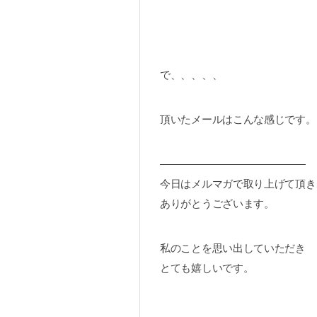
で、、、、、
頂いたメールはこんな感じです。
——————————————
今日はメルマガで取り上げて頂き
ありがとうございます。
私のことを思い出していただき
とても嬉しいです。