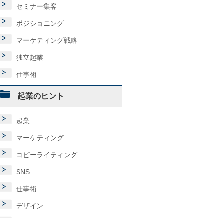
セミナー集客
ポジショニング
マーケティング戦略
独立起業
仕事術
起業のヒント
起業
マーケティング
コピーライティング
SNS
仕事術
デザイン