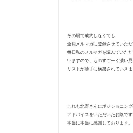
その場で成約しなくても
全員メルマガに登録させていただ
毎日私のメルマガを読んでいただ
いますので、ものすごーく濃い見
リストが勝手に構築されていきま
これも北野さんにポジショニング
アドバイスをいただいたお陰です
本当に本当に感謝しております。