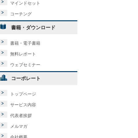
マインドセット
コーチング
書籍・ダウンロード
書籍・電子書籍
無料レポート
ウェブセミナー
コーポレート
トップページ
サービス内容
代表者挨拶
メルマガ
会社概要