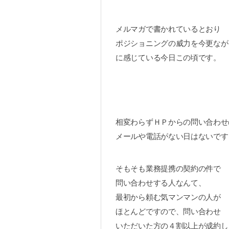
メルマガで書かれているとおり
ポジショニングの威力を今更なが
に感じている今日この頃です。
相変わらずＨＰからの問い合わせ
メールや電話がない日はないです
そもそも業務提携の契約の件で
問い合わせする人なんて、
最初から頼む気マンマンの人が
ほとんどですので、問い合わせ
いただいた方の４割以上が成約し