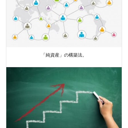
「純資産」の構築法。