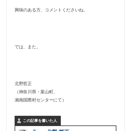
興味のある方、コメントくださいね。
では、また。
北野哲正
（神奈川県・葉山町、
湘南国際村センターにて）
この記事を書いた人