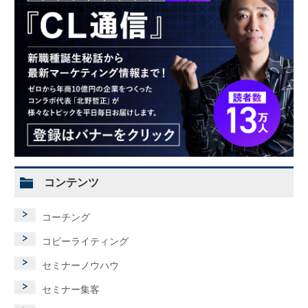
コンテンツ
コーチング
コピーライティング
セミナーノウハウ
セミナー集客