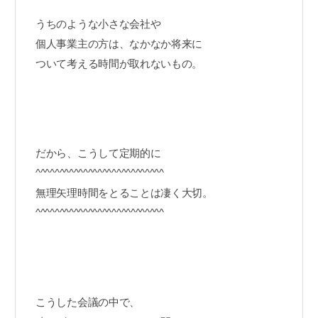
うちのような小さな会社や
個人事業主の方は、なかなか将来に
ついて考える時間が取れないもの。
だから、こうして定期的に
^^^^^^^^^^^^^^^^^^^^^^^^^^^
無理矢理時間をとることは凄く大切。
^^^^^^^^^^^^^^^^^^^^^^^^^^^
こうした会議の中で、