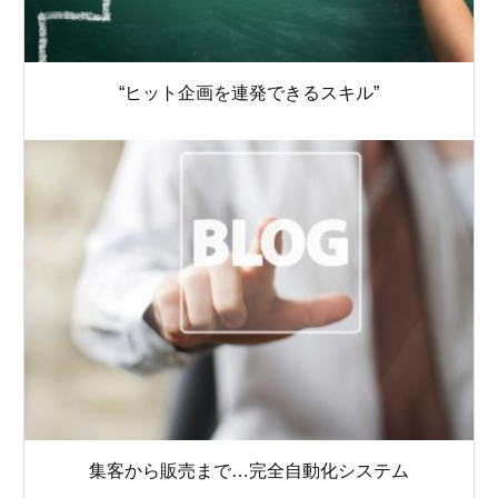
“ヒット企画を連発できるスキル”
集客から販売まで…完全自動化システム