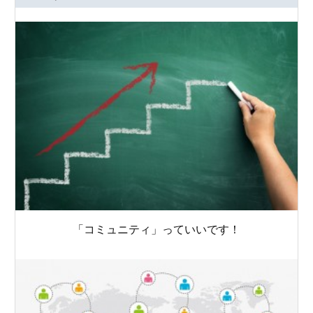
「コミュニティ」っていいです！