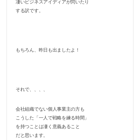
凄いビジネスアイディアが閃いたり
する訳です。
もちろん、昨日も出ましたよ！
それで、、、、
会社組織でない個人事業主の方も
こうした「一人で戦略を練る時間」
を持つことは凄く意義あること
だと思います。