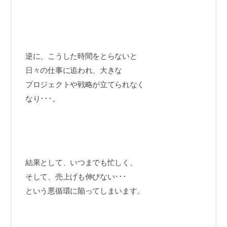
逆に、こうした時間をとらないと
日々の仕事に追われ、大きな
プロジェクトや戦略が立てられなく
なり･･･。
結果として、いつまでも忙しく、
そして、売上げも伸びない･･･
という悪循環に陥ってしまいます。