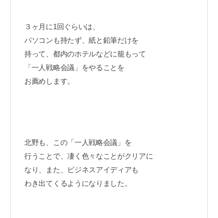
３ヶ月に1回ぐらいは、
パソコンも持たず、紙と鉛筆だけを
持って、都内のホテルなどに籠もって
「一人戦略会議」をやることを
お薦めします。
北野も、この「一人戦略会議」を
行うことで、凄く色々なことがクリアに
なり、また、ビジネスアイディアも
わき出てくるようになりました。