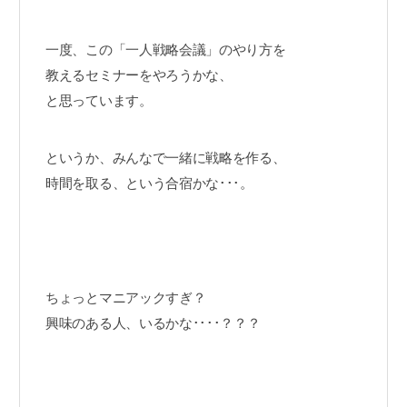
一度、この「一人戦略会議」のやり方を
教えるセミナーをやろうかな、
と思っています。
というか、みんなで一緒に戦略を作る、
時間を取る、という合宿かな･･･。
ちょっとマニアックすぎ？
興味のある人、いるかな････？？？