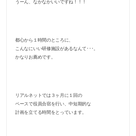
うーん、なかなかいいですね！！！
都心から１時間のところに、
こんなにいい研修施設があるなんて･･･。
かなりお薦めです。
リアルネットでは３ヶ月に１回の
ペースで役員合宿を行い、中短期的な
計画を立てる時間をとっています。