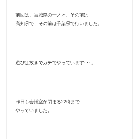
前回は、宮城県の一ノ坪、その前は
高知県で、その前は千葉県で行いました。
遊びは抜きでガチでやっています･･･。
昨日も会議室が閉まる22時まで
やっていました。