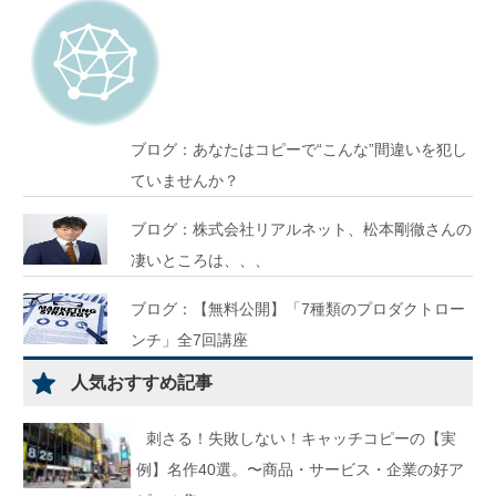
ブログ：あなたはコピーで“こんな”間違いを犯し
ていませんか？
ブログ：株式会社リアルネット、松本剛徹さんの
凄いところは、、、
ブログ：【無料公開】「7種類のプロダクトロー
ンチ」全7回講座
人気おすすめ記事
刺さる！失敗しない！キャッチコピーの【実
例】名作40選。〜商品・サービス・企業の好ア