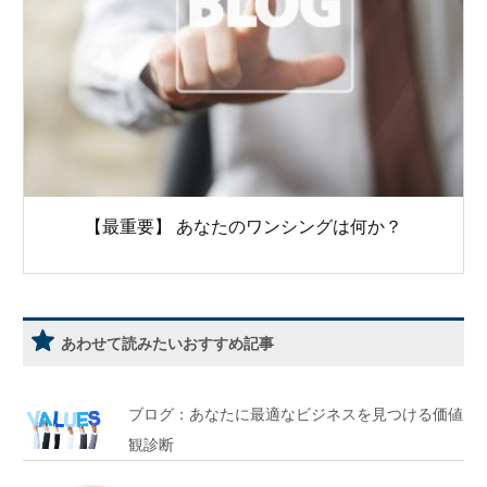
【最重要】 あなたのワンシングは何か？
あわせて読みたいおすすめ記事
ブログ：あなたに最適なビジネスを見つける価値
観診断