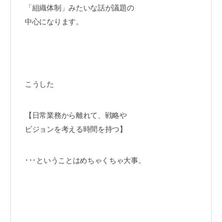
「組織体制」みたいな話が議題の
中心になります。
こうした
【日常業務から離れて、戦略や
ビジョンを考える時間を持つ】
･･･ということはめちゃくちゃ大事。