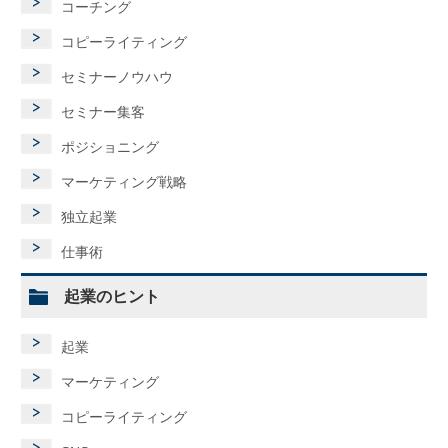
コーチング
コピーライティング
セミナーノウハウ
セミナー集客
ポジショニング
マーケティング戦略
独立起業
仕事術
起業のヒント
起業
マーケティング
コピーライティング