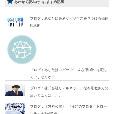
あわせて読みたいおすすめ記事
ブログ：あなたに最適なビジネスを見つける価値
観診断
ブログ：あなたはコピーで“こんな”間違いを犯し
ていませんか？
ブログ：株式会社リアルネット、松本剛徹さんの
凄いところは、、、
ブログ：【無料公開】「7種類のプロダクトロー
ンチ」全7回講座