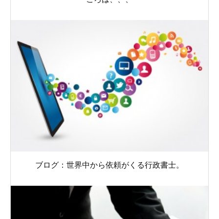
ブログ：世界中から依頼がくる行政書士。