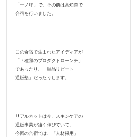
「一ノ坪」で、その前は高知県で
合宿を行いました。
この合宿で生まれたアイディアが
「７種類のプロダクトローンチ」
であったり、「単品リピート
通販塾」だったりします。
リアルネットは今、スキンケアの
通販事業が凄く伸びていて、
今回の合宿では、「人材採用」