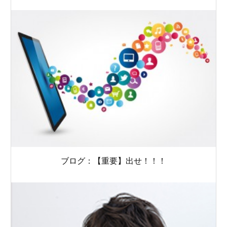
ブログ：【重要】出せ！！！