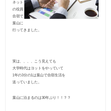
ネット
の役員
合宿で
葉山に
行ってきました。
実は、、、、こう見えても
大学時代はヨットをやっていて
1年の3分の1は葉山で合宿生活を
送っていました。
葉山に泊まるのは30年ぶり！！？？