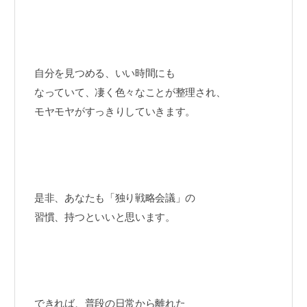
自分を見つめる、いい時間にも
なっていて、凄く色々なことが整理され、
モヤモヤがすっきりしていきます。
是非、あなたも「独り戦略会議」の
習慣、持つといいと思います。
できれば、普段の日常から離れた