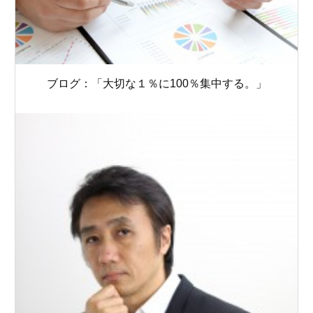
ブログ：「大切な１％に100％集中する。」