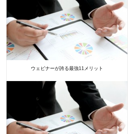
ウェビナーが誇る最強11メリット