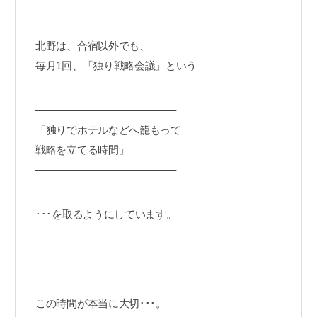
北野は、合宿以外でも、
毎月1回、「独り戦略会議」という
—————————————–
「独りでホテルなどへ籠もって
戦略を立てる時間」
—————————————–
･･･を取るようにしています。
この時間が本当に大切･･･。