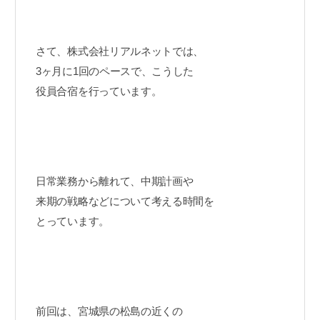
さて、株式会社リアルネットでは、
3ヶ月に1回のペースで、こうした
役員合宿を行っています。
日常業務から離れて、中期計画や
来期の戦略などについて考える時間を
とっています。
前回は、宮城県の松島の近くの