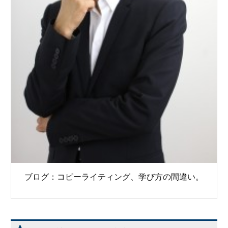
ブログ：コピーライティング、学び方の間違い。