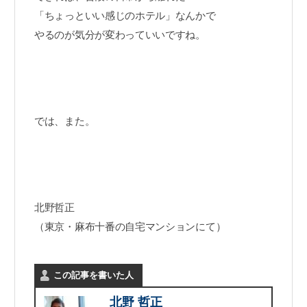
「ちょっといい感じのホテル」なんかで
やるのが気分が変わっていいですね。
では、また。
北野哲正
（東京・麻布十番の自宅マンションにて）
この記事を書いた人
北野 哲正