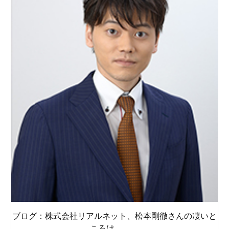
ブログ：株式会社リアルネット、松本剛徹さんの凄いと
ころは、、、