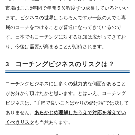
市場はここ5年間で年間５％程度ずつ成長しているといい
ます。ビジネスの世界はもちろんですが一般の人でも専
属のコーチをつけることが普通になってきているので
す。日本でもコーチングに対する認知は広がってきてお
り、今後は需要が高まることが期待されます。
3 コーチングビジネスのリスクは？
コーチングビジネスには多くの魅力的な側面があること
がお分かり頂けたかと思います。とはいえ、コーチング
ビジネスは、“手軽で良いことばかりの儲け話”では決して
ありません。
あらかじめ理解したうえで対応を考えてい
くべきリスク
も当然あります。