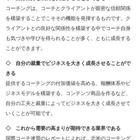
コーチングは、コーチとクライアントが親密な信頼関係
を構築することでこそその機能を発揮するものです。ク
ライアントとの良好な関係性を構築する中でコーチ自身
も気づきや学びを得られることが多く、ともに成長する
ことができます。
◇
自分の裁量でビジネスを大きく成長させることがで
きる
提供するコーチングの付加価値を高める、報酬体系やビ
ジネスモデルを構築する、コンテンツ商品を作るなど、
自分の工夫と裁量によってビジネスを大きく成長させて
いくことが可能です。
◇
これから需要の高まりが期待できる業界である
国際コーチ連盟のレポートによれば、北米のコーチング