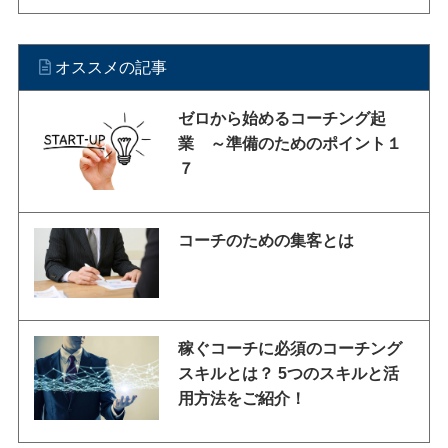
オススメの記事
ゼロから始めるコーチング起
業 ～準備のためのポイント１
７
コーチのための集客とは
稼ぐコーチに必須のコーチング
スキルとは？ 5つのスキルと活
用方法をご紹介！