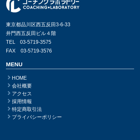
東京都品川区西五反田3-6-33
井門西五反田ビル４階
TEL 03-5719-3575
FAX 03-5719-3576
MENU
HOME
会社概要
アクセス
採用情報
特定商取引法
プライバシーポリシー