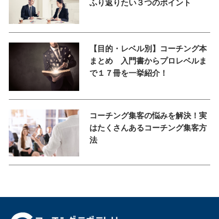
ふり返りたい３つのポイント
【目的・レベル別】コーチング本
まとめ 入門書からプロレベルま
で１７冊を一挙紹介！
コーチング集客の悩みを解決！実
はたくさんあるコーチング集客方
法