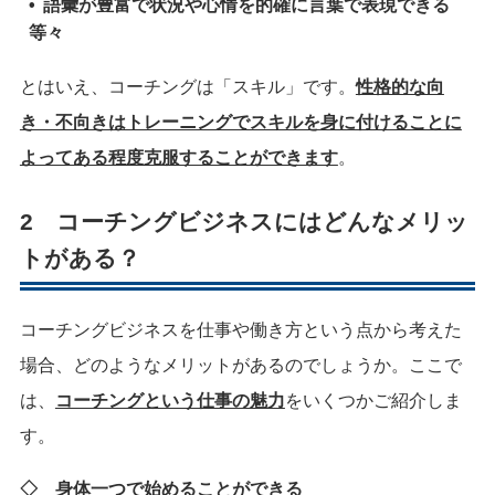
語彙が豊富で状況や心情を的確に言葉で表現できる
等々
とはいえ、コーチングは「スキル」です。
性格的な向
き・不向きはトレーニングでスキルを身に付けることに
よってある程度克服することができます
。
2 コーチングビジネスにはどんなメリッ
トがある？
コーチングビジネスを仕事や働き方という点から考えた
場合、どのようなメリットがあるのでしょうか。ここで
は、
コーチングという仕事の魅力
をいくつかご紹介しま
す。
◇
身体一つで始めることができる