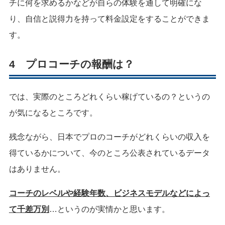
チに何を求めるかなどが自らの体験を通して明確にな
り、自信と説得力を持って料金設定をすることができま
す。
4 プロコーチの報酬は？
では、実際のところどれくらい稼げているの？というの
が気になるところです。
残念ながら、日本でプロのコーチがどれくらいの収入を
得ているかについて、今のところ公表されているデータ
はありません。
コーチのレベルや経験年数、ビジネスモデルなどによっ
て千差万別
…というのが実情かと思います。