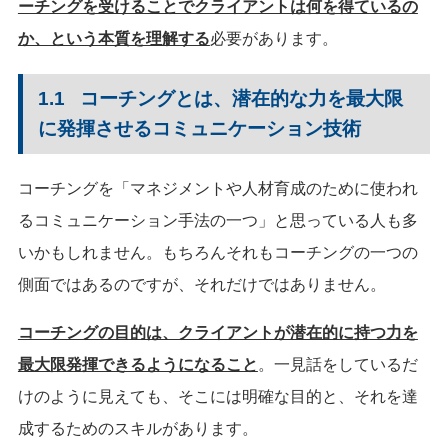
ーチングを受けることでクライアントは何を得ているの
か、という本質を理解する
必要があります。
1.1 コーチングとは、潜在的な力を最大限
に発揮させるコミュニケーション技術
コーチングを「マネジメントや人材育成のために使われ
るコミュニケーション手法の一つ」と思っている人も多
いかもしれません。もちろんそれもコーチングの一つの
側面ではあるのですが、それだけではありません。
コーチングの目的は、クライアントが潜在的に持つ力を
最大限発揮できるようになること
。一見話をしているだ
けのように見えても、そこには明確な目的と、それを達
成するためのスキルがあります。