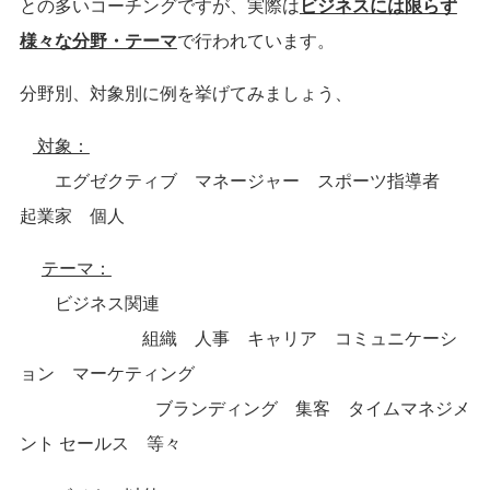
との多いコーチングですが、実際は
ビジネスには限らず
様々な分野・テーマ
で行われています。
分野別、対象別に例を挙げてみましょう、
対象：
エグゼクティブ マネージャー スポーツ指導者
起業家 個人
テーマ：
ビジネス関連
組織 人事 キャリア コミュニケーシ
ョン マーケティング
ブランディング 集客 タイムマネジメ
ント セールス 等々