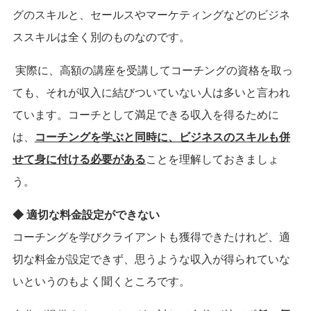
グのスキルと、セールスやマーケティングなどのビジネ
ススキルは全く別のものなのです。
実際に、高額の講座を受講してコーチングの資格を取っ
ても、それが収入に結びついていない人は多いと言われ
ています。コーチとして満足できる収入を得るために
は、
コーチングを学ぶと同時に、ビジネスのスキルも併
せて身に付ける必要がある
ことを理解しておきましょ
う。
◆ 適切な料金設定ができない
コーチングを学びクライアントも獲得できたけれど、適
切な料金が設定できず、思うような収入が得られていな
いというのもよく聞くところです。