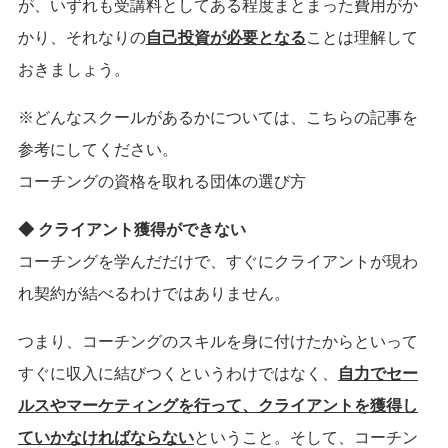
が、いずれも受講料としてある程度まとまった費用がか
かり、それなりの
自己投資が必要となる
ことは理解して
おきましょう。
※どんなスクールがあるかについては、こちらの記事を
参考にしてください。
コーチングの資格を取れる団体の選び方
◆ クライアント獲得ができない
コーチングを学んだだけで、すぐにクライアントが現わ
れ契約が結べるわけではありません。
つまり、コーチングのスキルを身に付けたからといって
すぐに収入に結びつくというわけではなく、
自力でセー
ルスやマーケティングを行って、クライアントを獲得し
ていかなければならない
ということ。そして、コーチン