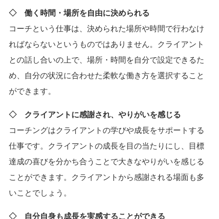
◇ 働く時間・場所を自由に決められる
コーチという仕事は、決められた場所や時間で行わなけ
ればならないというものではありません。クライアント
との話し合いの上で、場所・時間を自分で設定できるた
め、自分の状況に合わせた柔軟な働き方を選択すること
ができます。
◇ クライアントに感謝され、やりがいを感じる
コーチングはクライアントの学びや成長をサポートする
仕事です。クライアントの成長を目の当たりにし、目標
達成の喜びを分かち合うことで大きなやりがいを感じる
ことができます。クライアントから感謝される場面も多
いことでしょう。
◇ 自分自身も成長を実感することができる