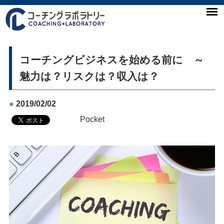
コーチングビジネスを始める前に ～
魅力は？リスクは？収入は？
●
2019/02/02
Pocket