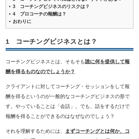
3 コーチングビジネスのリスクは？
4 プロコーチの報酬は？
おわりに
1 コーチングビジネスとは？
コーチングビジネスとは、そもそも
誰に何を提供して報
酬を得るものなのでしょうか？
クライアントに対してコーチング・セッションをして報
酬を得るというのが一般的なコーチングビジネスの形で
す。やっていることは「会話」。でも、話をするだけで
報酬を得ることができるのはなぜなのでしょう？
それを理解するためには、
まずコーチングとは何か、コ