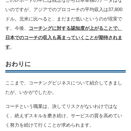
このレポートの中には残念ながら日本単独のデータはな
いのですが、アジアでのプロコーチの平均収入は37,800
ドル。北米に比べると、まだまだ低いというのが現実で
す。今後、
コーチングに対する認知度が上がることで、
日本でのコーチの収入も高まっていくことが期待されま
す
。
おわりに
ここまで、コーチングビジネスについて紹介してきまし
たが、いかがでしたか。
コーチという職業は、決してリスクがないわけではな
く、絶えずスキルを磨き続け、サービスの質を高めてい
く努力を続けて行くことが求められます。