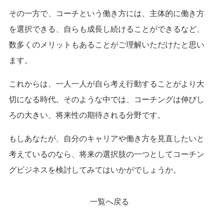
その一方で、コーチという働き方には、主体的に働き方
を選択できる、自らも成長し続けることができるなど、
数多くのメリットもあることがご理解いただけたと思い
ます。
これからは、一人一人が自ら考え行動することがより大
切になる時代。そのような中では、コーチングは伸びし
ろの大きい、将来性の期待される分野です。
もしあなたが、自分のキャリアや働き方を見直したいと
考えているのなら、将来の選択肢の一つとしてコーチン
グビジネスを検討してみてはいかがでしょうか。
一覧へ戻る