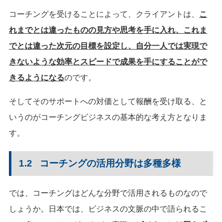
コーチングを受けることによって、クライアントは、
こ
れまでとは違ったものの見方や思考を手に入れ、これま
でとは違った次元の目標を設定し、自分一人では実現で
きないような効率とスピードで成果を手にすることがで
きるようになる
のです。
そしてそのサポートへの対価として報酬を受け取る、と
いうのがコーチングビジネスの基本的な考え方となりま
す。
1.2 コーチングの活用分野は多種多様
では、コーチングはどんな分野で活用されるものなので
しょうか。日本では、ビジネスの文脈の中で語られるこ