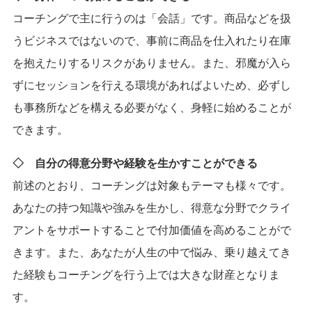
コーチングで主に行うのは「会話」です。商品などを扱
うビジネスではないので、事前に商品を仕入れたり在庫
を抱えたりするリスクがありません。また、邪魔が入ら
ずにセッションを行える環境があればよいため、必ずし
も事務所などを構える必要がなく、身軽に始めることが
できます。
◇ 自分の得意分野や経験を生かすことができる
前述のとおり、コーチングは対象もテーマも様々です。
あなたの持つ知識や強みを生かし、得意な分野でクライ
アントをサポートすることで付加価値を高めることがで
きます。また、あなたが人生の中で悩み、乗り越えてき
た経験もコーチングを行う上では大きな財産となりま
す。