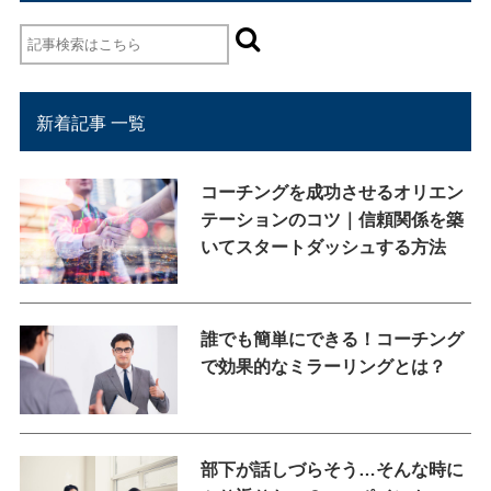
新着記事 一覧
コーチングを成功させるオリエン
テーションのコツ｜信頼関係を築
いてスタートダッシュする方法
誰でも簡単にできる！コーチング
で効果的なミラーリングとは？
部下が話しづらそう…そんな時に