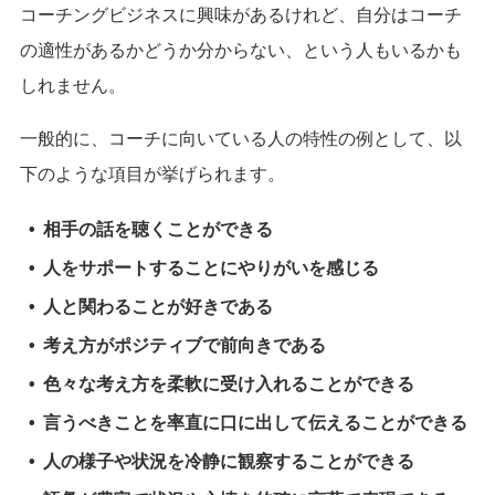
コーチングビジネスに興味があるけれど、自分はコーチ
の適性があるかどうか分からない、という人もいるかも
しれません。
一般的に、コーチに向いている人の特性の例として、以
下のような項目が挙げられます。
相手の話を聴くことができる
人をサポートすることにやりがいを感じる
人と関わることが好きである
考え方がポジティブで前向きである
色々な考え方を柔軟に受け入れることができる
言うべきことを率直に口に出して伝えることができる
人の様子や状況を冷静に観察することができる