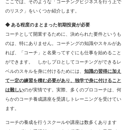
ここでは、そのような「コーチングビジネスを行う上で
のリスク」をいくつか紹介します。
◆ ある程度のまとまった初期投資が必要
コーチとして開業するために、決められた要件というも
のは、特にありません。コーチングの知識やスキルがあ
れば、「コーチ」と名乗ってすぐにも仕事を始めること
ができます。 しかしプロとしてコーチングができるレ
ベルのスキルを身に付けるためには、
知識の習得に加え
て一定の練習を積む必要があり、独学で身に付けること
は難しい
のが実情です。実際、多くのプロコーチは、何
らかのコーチ養成講座を受講しトレーニングを受けてい
ます。
コーチの養成を行うスクールや講座は数多くあります