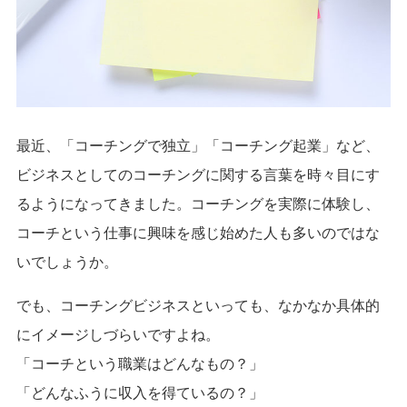
最近、「コーチングで独立」「コーチング起業」など、
ビジネスとしてのコーチングに関する言葉を時々目にす
るようになってきました。コーチングを実際に体験し、
コーチという仕事に興味を感じ始めた人も多いのではな
いでしょうか。
でも、コーチングビジネスといっても、なかなか具体的
にイメージしづらいですよね。
「コーチという職業はどんなもの？」
「どんなふうに収入を得ているの？」