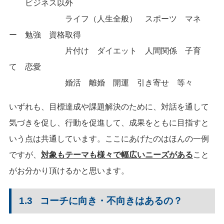
ビジネス以外
ライフ（人生全般） スポーツ マネ
ー 勉強 資格取得
片付け ダイエット 人間関係 子育
て 恋愛
婚活 離婚 開運 引き寄せ 等々
いずれも、目標達成や課題解決のために、対話を通して
気づきを促し、行動を促進して、成果をともに目指すと
いう点は共通しています。ここにあげたのはほんの一例
ですが、
対象もテーマも様々で幅広いニーズがある
こと
がお分かり頂けるかと思います。
1.3 コーチに向き・不向きはあるの？