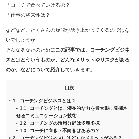
「コーチで食べていけるの？」
「仕事の将来性は？」
などなど、たくさんの疑問が湧き上がってくるのではな
いでしょうか。
そんなあなたのために
この記事では、コーチングビジネ
スとはどういうものか、どんなメリットやリスクがある
のか、などについて紹介し
ていきます。
目次
1 コーチングビジネスとは？
1.1 コーチングとは、潜在的な力を最大限に発揮さ
せるコミュニケーション技術
1.2 コーチングの活用分野は多種多様
1.3 コーチに向き・不向きはあるの？
2 コーチングビジネスにはどんなメリットがある？