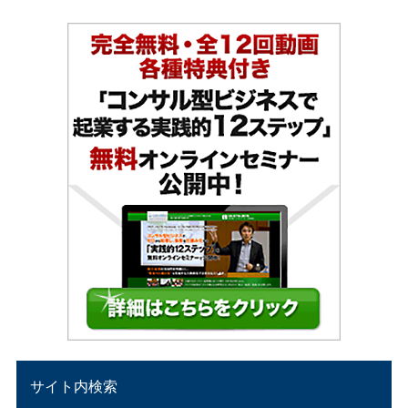
サイト内検索