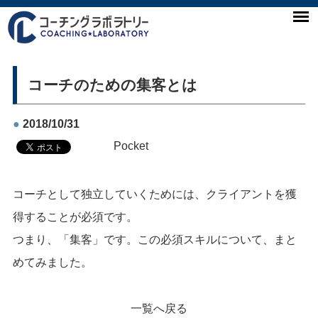
コーチのための集客とは
●
2018/10/31
Pocket
コーチとして独立していくためには、クライアントを獲
得することが必須です。
つまり、「集客」です。この必須スキルについて、まと
めてみました。
一覧へ戻る