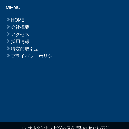
MENU
HOME
会社概要
アクセス
採用情報
特定商取引法
プライバシーポリシー
コンサルタント型ビジネスを成功させたい方に