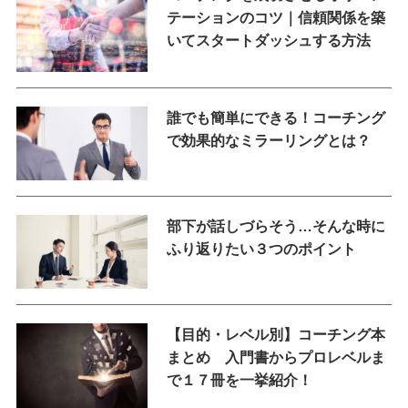
テーションのコツ｜信頼関係を築
いてスタートダッシュする方法
誰でも簡単にできる！コーチング
で効果的なミラーリングとは？
部下が話しづらそう…そんな時に
ふり返りたい３つのポイント
【目的・レベル別】コーチング本
まとめ 入門書からプロレベルま
で１７冊を一挙紹介！