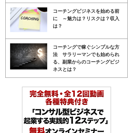
コーチングビジネスを始める前
に ～魅力は？リスクは？収入
は？
コーチングで稼ぐシンプルな方
法 サラリーマンでも始められ
る、副業からのコーチングビジ
ネスとは？