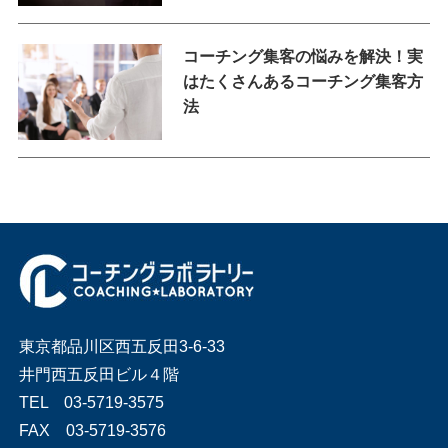
コーチング集客の悩みを解決！実
はたくさんあるコーチング集客方
法
東京都品川区西五反田3-6-33
井門西五反田ビル４階
TEL 03-5719-3575
FAX 03-5719-3576