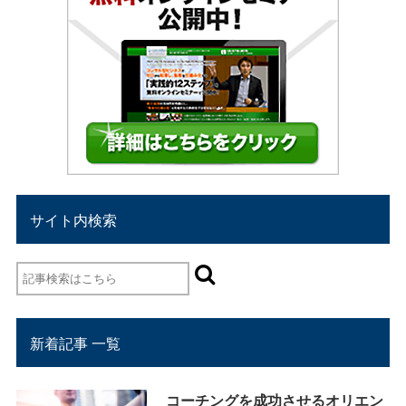
サイト内検索
新着記事 一覧
コーチングを成功させるオリエン