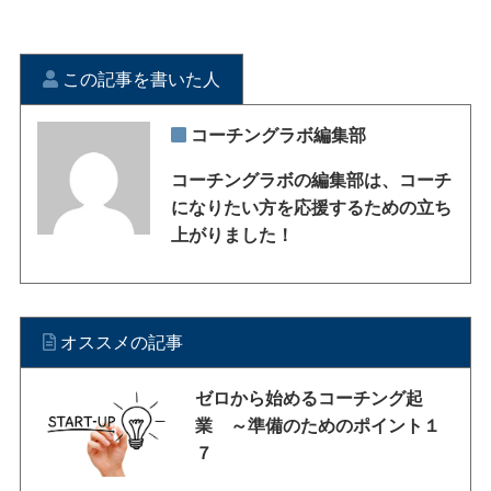
この記事を書いた人
コーチングラボ編集部
コーチングラボの編集部は、コーチ
になりたい方を応援するための立ち
上がりました！
オススメの記事
ゼロから始めるコーチング起
業 ～準備のためのポイント１
７