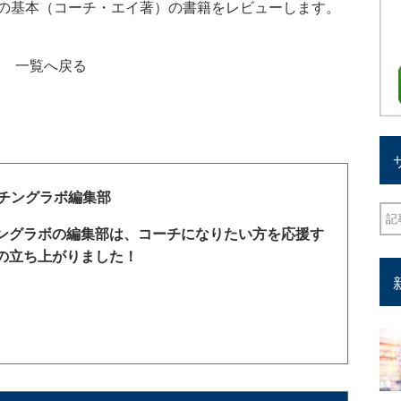
の基本（コーチ・エイ著）の書籍をレビューします。
一覧へ戻る
チングラボ編集部
ングラボの編集部は、コーチになりたい方を応援す
の立ち上がりました！