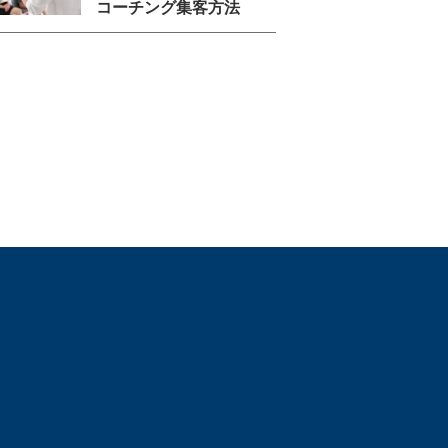
コーチング集客方法