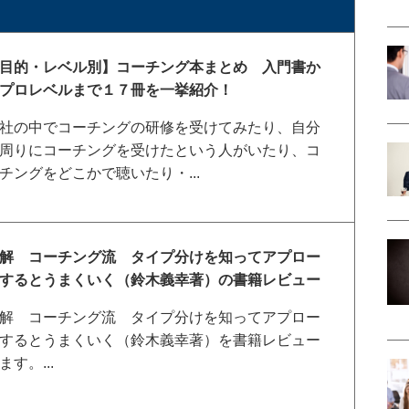
目的・レベル別】コーチング本まとめ 入門書か
プロレベルまで１７冊を一挙紹介！
社の中でコーチングの研修を受けてみたり、自分
周りにコーチングを受けたという人がいたり、コ
チングをどこかで聴いたり・...
解 コーチング流 タイプ分けを知ってアプロー
するとうまくいく（鈴木義幸著）の書籍レビュー
解 コーチング流 タイプ分けを知ってアプロー
するとうまくいく（鈴木義幸著）を書籍レビュー
ます。...