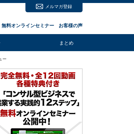
メルマガ登録
無料オンラインセミナー
お客様の声
ー
まとめ
ュー